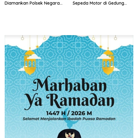
Diamankan Polsek Negara
Sepeda Motor di Gedung
Batin
Pakuon