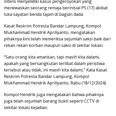
intens menyelidiki kasus pengeroyokan yang
menewaskan seorang remaja berinisial PS (17) akibat
luka sayatan benda tajam di bagian dada.
Kasat Reskrim Polresta Bandar Lampung, Kompol
Mukhammad Hendrik Apriliyanto, mengatakan
pihaknya kini telah memeriksa sejumlah saksi baik dari
rekan rekan korban maupun saksi di sekitar lokasi.
“Satu orang kita amankan, tapi masih kita dalami,
apakah yang bersangkutan terlibat dalam peristiwa
tersebut atau tidak, ini masih kita dalami,” Kata Kasat
Reskrim Polresta Bandar Lampung, Kompol
Mukhammad Hendrik Apriliyanto, Rabu (18/12/2024).
Kompol Hendrik juga mengatakan bahwa pihaknya
juga telah sejumlah barang bukti seperti CCTV di
sekitar lokasi kejadian.