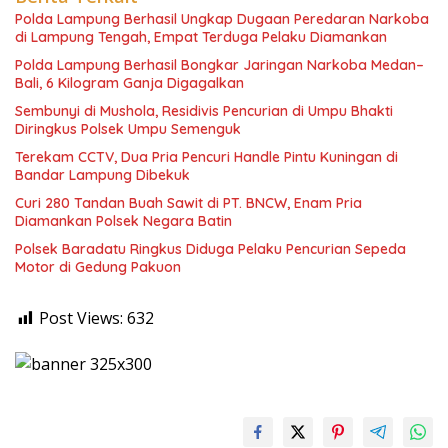
Polda Lampung Berhasil Ungkap Dugaan Peredaran Narkoba
di Lampung Tengah, Empat Terduga Pelaku Diamankan
Polda Lampung Berhasil Bongkar Jaringan Narkoba Medan–
Bali, 6 Kilogram Ganja Digagalkan
Sembunyi di Mushola, Residivis Pencurian di Umpu Bhakti
Diringkus Polsek Umpu Semenguk
Terekam CCTV, Dua Pria Pencuri Handle Pintu Kuningan di
Bandar Lampung Dibekuk
Curi 280 Tandan Buah Sawit di PT. BNCW, Enam Pria
Diamankan Polsek Negara Batin
Polsek Baradatu Ringkus Diduga Pelaku Pencurian Sepeda
Motor di Gedung Pakuon
Post Views:
632