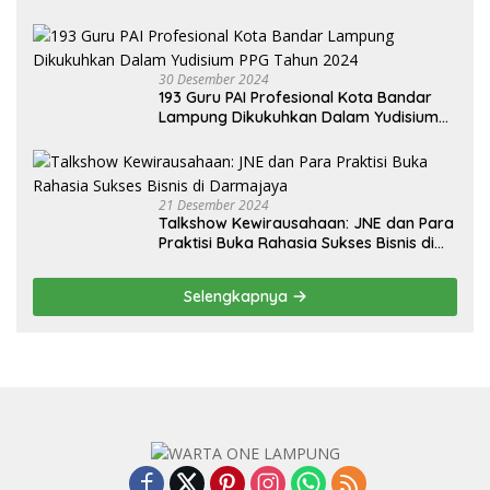
Audiensi dari BNN Kabupaten Lampung
Selatan
30 Desember 2024
193 Guru PAI Profesional Kota Bandar
Lampung Dikukuhkan Dalam Yudisium
PPG Tahun 2024
21 Desember 2024
Talkshow Kewirausahaan: JNE dan Para
Praktisi Buka Rahasia Sukses Bisnis di
Darmajaya
Selengkapnya