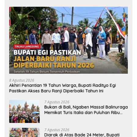
8 Agustus 2026
Akhiri Penantian 19 Tahun Warga, Bupati Radityo Egi
Pastikan Akses Baru Ranji Diperbaiki Tahun Ini
7 Agustus 2026
Bukan di Bali, Ngaben Massal Balinuraga
Memikat Turis Italia dan Puluhan Ribu
Pengunjung
7 Agustus 2026
Diarak di Atas Bade 24 Meter, Bupati