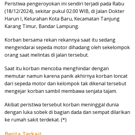
Peristiwa pengeroyokan ini sendiri terjadi pada Rabu
(18/12/2024), sekitar pukul 02.00 WIB, di Jalan Dokter
Harun I, Kelurahan Kota Baru, Kecamatan Tanjung
Karang Timur, Bandar Lampung.
Korban bersama rekan rekannya saat itu sedang
mengendarai sepeda motor dihadang oleh sekelompok
orang saat melintas di jalan tersebut.
Saat itu korban mencoba menghindar dengan
memutar namun karena panik akhirnya korban loncat
dari sepeda motor dan kelompok tak dikenal tersebut
mengejar korban sambil membawa senjata tajam.
Akibat peristiwa tersebut korban meninggal dunia
dengan luka sobek di bagian dada dan sempat dilarikan
ke rumah sakit terdekat. (*)
Berita Terkait