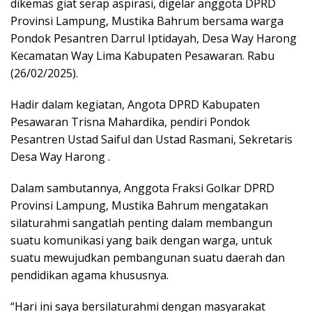
dikemas giat serap aspirasi, digelar anggota DPRD
Provinsi Lampung, Mustika Bahrum bersama warga
Pondok Pesantren Darrul Iptidayah, Desa Way Harong
Kecamatan Way Lima Kabupaten Pesawaran. Rabu
(26/02/2025).
Hadir dalam kegiatan, Angota DPRD Kabupaten
Pesawaran Trisna Mahardika, pendiri Pondok
Pesantren Ustad Saiful dan Ustad Rasmani, Sekretaris
Desa Way Harong .
Dalam sambutannya, Anggota Fraksi Golkar DPRD
Provinsi Lampung, Mustika Bahrum mengatakan
silaturahmi sangatlah penting dalam membangun
suatu komunikasi yang baik dengan warga, untuk
suatu mewujudkan pembangunan suatu daerah dan
pendidikan agama khususnya.
“Hari ini saya bersilaturahmi dengan masyarakat