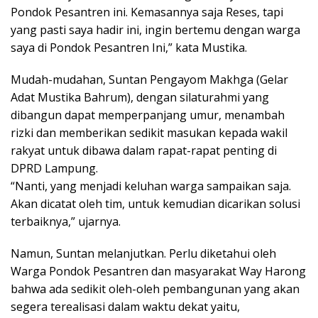
Pondok Pesantren ini. Kemasannya saja Reses, tapi
yang pasti saya hadir ini, ingin bertemu dengan warga
saya di Pondok Pesantren Ini,” kata Mustika.
Mudah-mudahan, Suntan Pengayom Makhga (Gelar
Adat Mustika Bahrum), dengan silaturahmi yang
dibangun dapat memperpanjang umur, menambah
rizki dan memberikan sedikit masukan kepada wakil
rakyat untuk dibawa dalam rapat-rapat penting di
DPRD Lampung.
“Nanti, yang menjadi keluhan warga sampaikan saja.
Akan dicatat oleh tim, untuk kemudian dicarikan solusi
terbaiknya,” ujarnya.
Namun, Suntan melanjutkan. Perlu diketahui oleh
Warga Pondok Pesantren dan masyarakat Way Harong
bahwa ada sedikit oleh-oleh pembangunan yang akan
segera terealisasi dalam waktu dekat yaitu,