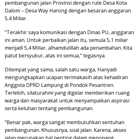
pembangunan jalan Provinsi dengan rute Desa Kota
Dalom – Desa Way Harong dengan besaran anggaran
5,4 Miliar.
“Terakhir saya komunikasi dengan Dinas PU, anggaran
ini aman. Untuk perbaikan jalan itu, semula 5,1 miliar
menjadi 5,4 Miliar, alhamdulillah ada penambahan. Kita
patut bersyukur, atas ini semua,” tegasnya.
Ditempat yang sama, salah satu warga, Hariyadi
mengungkapkan ucapan terimakasih atas kehadiran
Anggota DPRD Lampung di Pondok Pesantren.
Terlebih, silaturahmi yang digelar memberikan ruang
warga dan masyarakat untuk menyampaikan aspirasi
serta keluhan tentang pembangunan.
“Benar pak, warga sangat membutuhkan sentuhan
pembangunan. Khususnya, soal jalan. Karena, akses
jalan merupakan hal penting dalam menopang