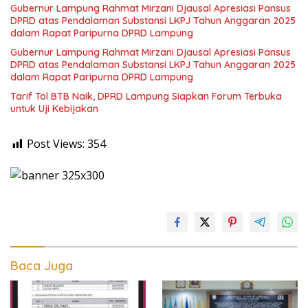
Gubernur Lampung Rahmat Mirzani Djausal Apresiasi Pansus
DPRD atas Pendalaman Substansi LKPJ Tahun Anggaran 2025
dalam Rapat Paripurna DPRD Lampung
Gubernur Lampung Rahmat Mirzani Djausal Apresiasi Pansus
DPRD atas Pendalaman Substansi LKPJ Tahun Anggaran 2025
dalam Rapat Paripurna DPRD Lampung
Tarif Tol BTB Naik, DPRD Lampung Siapkan Forum Terbuka
untuk Uji Kebijakan
Post Views:
354
Baca Juga