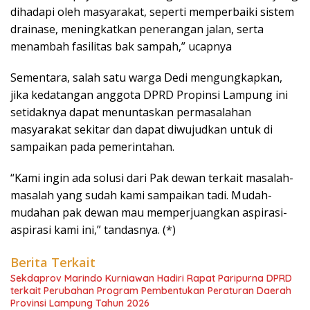
dihadapi oleh masyarakat, seperti memperbaiki sistem
drainase, meningkatkan penerangan jalan, serta
menambah fasilitas bak sampah,” ucapnya
Sementara, salah satu warga Dedi mengungkapkan,
jika kedatangan anggota DPRD Propinsi Lampung ini
setidaknya dapat menuntaskan permasalahan
masyarakat sekitar dan dapat diwujudkan untuk di
sampaikan pada pemerintahan.
“Kami ingin ada solusi dari Pak dewan terkait masalah-
masalah yang sudah kami sampaikan tadi. Mudah-
mudahan pak dewan mau memperjuangkan aspirasi-
aspirasi kami ini,” tandasnya. (*)
Berita Terkait
Sekdaprov Marindo Kurniawan Hadiri Rapat Paripurna DPRD
terkait Perubahan Program Pembentukan Peraturan Daerah
Provinsi Lampung Tahun 2026