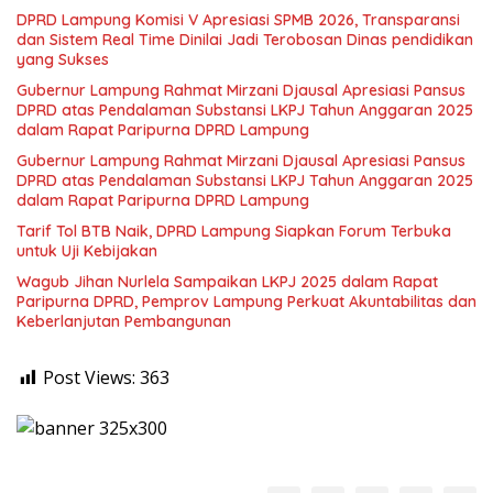
DPRD Lampung Komisi V Apresiasi SPMB 2026, Transparansi
dan Sistem Real Time Dinilai Jadi Terobosan Dinas pendidikan
yang Sukses
Gubernur Lampung Rahmat Mirzani Djausal Apresiasi Pansus
DPRD atas Pendalaman Substansi LKPJ Tahun Anggaran 2025
dalam Rapat Paripurna DPRD Lampung
Gubernur Lampung Rahmat Mirzani Djausal Apresiasi Pansus
DPRD atas Pendalaman Substansi LKPJ Tahun Anggaran 2025
dalam Rapat Paripurna DPRD Lampung
Tarif Tol BTB Naik, DPRD Lampung Siapkan Forum Terbuka
untuk Uji Kebijakan
Wagub Jihan Nurlela Sampaikan LKPJ 2025 dalam Rapat
Paripurna DPRD, Pemprov Lampung Perkuat Akuntabilitas dan
Keberlanjutan Pembangunan
Post Views:
363