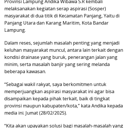
Provinsi Lampung Andika Wibawa S.R kembali
melaksanakan kegiatan serap aspirasi (Sosper)
masyarakat di dua titik di Kecamatan Panjang, Yaitu di
Panjang Utara dan Karang Maritim, Kota Bandar
Lampung.
Dalam reses, sejumlah masalah penting yang menjadi
keluhan masyarakat muncul, antara lain terkait dengan
kondisi drainase yang buruk, penerangan jalan yang
minim, serta masalah banjir yang sering melanda
beberapa kawasan.
“Sebagai wakil rakyat, saya berkomitmen untuk
memperjuangkan aspirasi masyarakat ini agar bisa
disampaikan kepada pihak terkait, baik di tingkat
provinsi maupun kabupaten/kota,” kata Andika kepada
media ini. Jumat (28/02/2025).
“Kita akan upayakan solusi bagi masalah-masalah yang