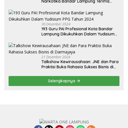
Narkotika Bandar Lampung Terima
Audiensi dari BNN Kabupaten Lampung
Selatan
30 Desember 2024
193 Guru PAI Profesional Kota Bandar
Lampung Dikukuhkan Dalam Yudisium
PPG Tahun 2024
21 Desember 2024
Talkshow Kewirausahaan: JNE dan Para
Praktisi Buka Rahasia Sukses Bisnis di
Darmajaya
Selengkapnya