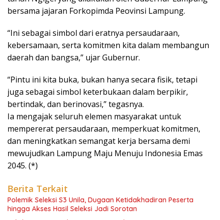
bersama jajaran Forkopimda Peovinsi Lampung.
“Ini sebagai simbol dari eratnya persaudaraan,
kebersamaan, serta komitmen kita dalam membangun
daerah dan bangsa,” ujar Gubernur.
“Pintu ini kita buka, bukan hanya secara fisik, tetapi
juga sebagai simbol keterbukaan dalam berpikir,
bertindak, dan berinovasi,” tegasnya.
Ia mengajak seluruh elemen masyarakat untuk
mempererat persaudaraan, memperkuat komitmen,
dan meningkatkan semangat kerja bersama demi
mewujudkan Lampung Maju Menuju Indonesia Emas
2045. (*)
Berita Terkait
Polemik Seleksi S3 Unila, Dugaan Ketidakhadiran Peserta
hingga Akses Hasil Seleksi Jadi Sorotan