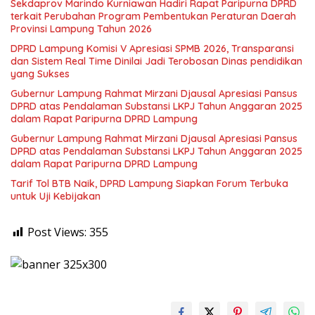
Sekdaprov Marindo Kurniawan Hadiri Rapat Paripurna DPRD
terkait Perubahan Program Pembentukan Peraturan Daerah
Provinsi Lampung Tahun 2026
DPRD Lampung Komisi V Apresiasi SPMB 2026, Transparansi
dan Sistem Real Time Dinilai Jadi Terobosan Dinas pendidikan
yang Sukses
Gubernur Lampung Rahmat Mirzani Djausal Apresiasi Pansus
DPRD atas Pendalaman Substansi LKPJ Tahun Anggaran 2025
dalam Rapat Paripurna DPRD Lampung
Gubernur Lampung Rahmat Mirzani Djausal Apresiasi Pansus
DPRD atas Pendalaman Substansi LKPJ Tahun Anggaran 2025
dalam Rapat Paripurna DPRD Lampung
Tarif Tol BTB Naik, DPRD Lampung Siapkan Forum Terbuka
untuk Uji Kebijakan
Post Views:
355