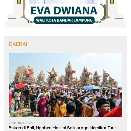
DAERAH
7 Agustus 2026
Bukan di Bali, Ngaben Massal Balinuraga Memikat Turis