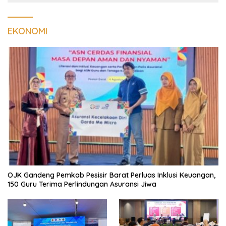
EKONOMI
OJK Gandeng Pemkab Pesisir Barat Perluas Inklusi Keuangan,
150 Guru Terima Perlindungan Asuransi Jiwa