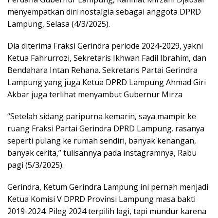
menyempatkan diri nostalgia sebagai anggota DPRD
Lampung, Selasa (4/3/2025).
Dia diterima Fraksi Gerindra periode 2024-2029, yakni
Ketua Fahrurrozi, Sekretaris Ikhwan Fadil Ibrahim, dan
Bendahara Intan Rehana. Sekretaris Partai Gerindra
Lampung yang juga Ketua DPRD Lampung Ahmad Giri
Akbar juga terlihat menyambut Gubernur Mirza
“Setelah sidang paripurna kemarin, saya mampir ke
ruang Fraksi Partai Gerindra DPRD Lampung. rasanya
seperti pulang ke rumah sendiri, banyak kenangan,
banyak cerita,” tulisannya pada instagramnya, Rabu
pagi (5/3/2025).
Gerindra, Ketum Gerindra Lampung ini pernah menjadi
Ketua Komisi V DPRD Provinsi Lampung masa bakti
2019-2024. Pileg 2024 terpilih lagi, tapi mundur karena