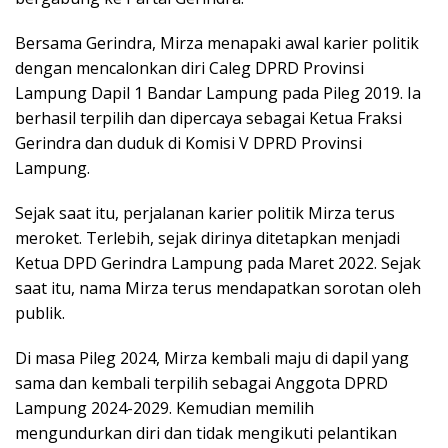
Bersama Gerindra, Mirza menapaki awal karier politik
dengan mencalonkan diri Caleg DPRD Provinsi
Lampung Dapil 1 Bandar Lampung pada Pileg 2019. Ia
berhasil terpilih dan dipercaya sebagai Ketua Fraksi
Gerindra dan duduk di Komisi V DPRD Provinsi
Lampung.
Sejak saat itu, perjalanan karier politik Mirza terus
meroket. Terlebih, sejak dirinya ditetapkan menjadi
Ketua DPD Gerindra Lampung pada Maret 2022. Sejak
saat itu, nama Mirza terus mendapatkan sorotan oleh
publik.
Di masa Pileg 2024, Mirza kembali maju di dapil yang
sama dan kembali terpilih sebagai Anggota DPRD
Lampung 2024-2029. Kemudian memilih
mengundurkan diri dan tidak mengikuti pelantikan