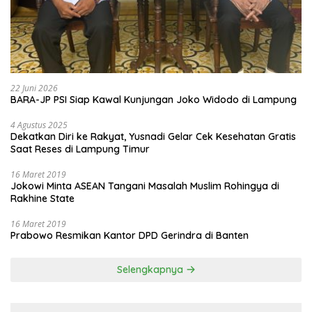
22 Juni 2026
BARA-JP PSI Siap Kawal Kunjungan Joko Widodo di Lampung
4 Agustus 2025
Dekatkan Diri ke Rakyat, Yusnadi Gelar Cek Kesehatan Gratis
Saat Reses di Lampung Timur
16 Maret 2019
Jokowi Minta ASEAN Tangani Masalah Muslim Rohingya di
Rakhine State
16 Maret 2019
Prabowo Resmikan Kantor DPD Gerindra di Banten
Selengkapnya