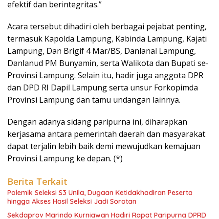
efektif dan berintegritas.”
Acara tersebut dihadiri oleh berbagai pejabat penting,
termasuk Kapolda Lampung, Kabinda Lampung, Kajati
Lampung, Dan Brigif 4 Mar/BS, Danlanal Lampung,
Danlanud PM Bunyamin, serta Walikota dan Bupati se-
Provinsi Lampung. Selain itu, hadir juga anggota DPR
dan DPD RI Dapil Lampung serta unsur Forkopimda
Provinsi Lampung dan tamu undangan lainnya.
Dengan adanya sidang paripurna ini, diharapkan
kerjasama antara pemerintah daerah dan masyarakat
dapat terjalin lebih baik demi mewujudkan kemajuan
Provinsi Lampung ke depan. (*)
Berita Terkait
Polemik Seleksi S3 Unila, Dugaan Ketidakhadiran Peserta
hingga Akses Hasil Seleksi Jadi Sorotan
Sekdaprov Marindo Kurniawan Hadiri Rapat Paripurna DPRD