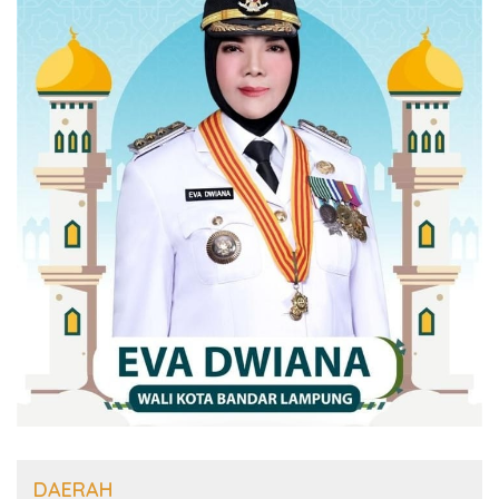
DAERAH