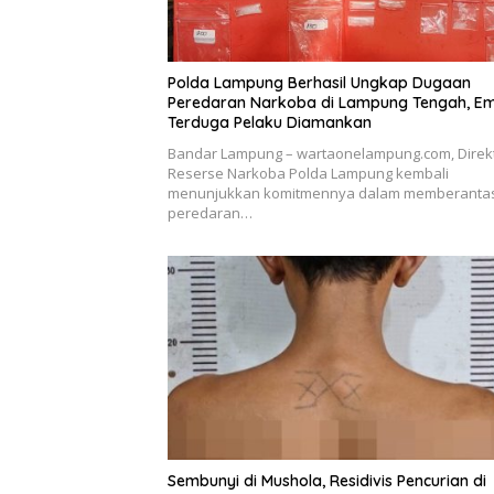
Polda Lampung Berhasil Ungkap Dugaan
Peredaran Narkoba di Lampung Tengah, E
Terduga Pelaku Diamankan
Bandar Lampung – wartaonelampung.com, Direk
Reserse Narkoba Polda Lampung kembali
menunjukkan komitmennya dalam memberanta
peredaran…
Sembunyi di Mushola, Residivis Pencurian di