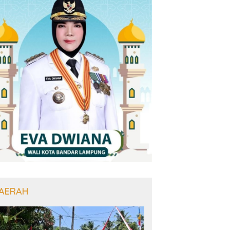
AERAH