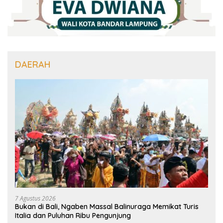
DAERAH
7 Agustus 2026
Bukan di Bali, Ngaben Massal Balinuraga Memikat Turis
Italia dan Puluhan Ribu Pengunjung