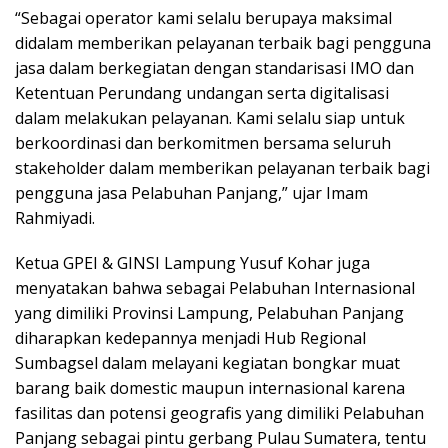
“Sebagai operator kami selalu berupaya maksimal
didalam memberikan pelayanan terbaik bagi pengguna
jasa dalam berkegiatan dengan standarisasi IMO dan
Ketentuan Perundang undangan serta digitalisasi
dalam melakukan pelayanan. Kami selalu siap untuk
berkoordinasi dan berkomitmen bersama seluruh
stakeholder dalam memberikan pelayanan terbaik bagi
pengguna jasa Pelabuhan Panjang,” ujar Imam
Rahmiyadi.
Ketua GPEI & GINSI Lampung Yusuf Kohar juga
menyatakan bahwa sebagai Pelabuhan Internasional
yang dimiliki Provinsi Lampung, Pelabuhan Panjang
diharapkan kedepannya menjadi Hub Regional
Sumbagsel dalam melayani kegiatan bongkar muat
barang baik domestic maupun internasional karena
fasilitas dan potensi geografis yang dimiliki Pelabuhan
Panjang sebagai pintu gerbang Pulau Sumatera, tentu