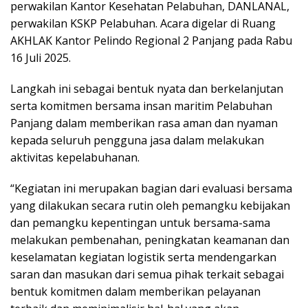
perwakilan Kantor Kesehatan Pelabuhan, DANLANAL,
perwakilan KSKP Pelabuhan. Acara digelar di Ruang
AKHLAK Kantor Pelindo Regional 2 Panjang pada Rabu
16 Juli 2025.
Langkah ini sebagai bentuk nyata dan berkelanjutan
serta komitmen bersama insan maritim Pelabuhan
Panjang dalam memberikan rasa aman dan nyaman
kepada seluruh pengguna jasa dalam melakukan
aktivitas kepelabuhanan.
“Kegiatan ini merupakan bagian dari evaluasi bersama
yang dilakukan secara rutin oleh pemangku kebijakan
dan pemangku kepentingan untuk bersama-sama
melakukan pembenahan, peningkatan keamanan dan
keselamatan kegiatan logistik serta mendengarkan
saran dan masukan dari semua pihak terkait sebagai
bentuk komitmen dalam memberikan pelayanan