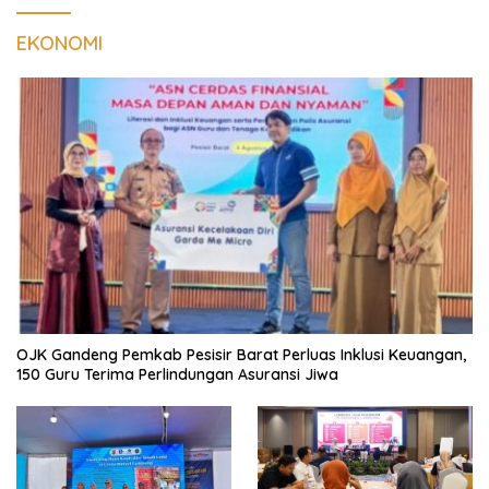
EKONOMI
OJK Gandeng Pemkab Pesisir Barat Perluas Inklusi Keuangan,
150 Guru Terima Perlindungan Asuransi Jiwa