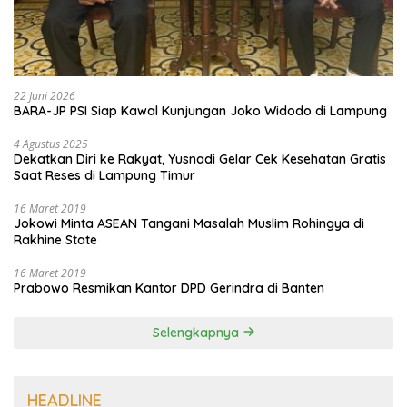
22 Juni 2026
BARA-JP PSI Siap Kawal Kunjungan Joko Widodo di Lampung
4 Agustus 2025
Dekatkan Diri ke Rakyat, Yusnadi Gelar Cek Kesehatan Gratis
Saat Reses di Lampung Timur
16 Maret 2019
Jokowi Minta ASEAN Tangani Masalah Muslim Rohingya di
Rakhine State
16 Maret 2019
Prabowo Resmikan Kantor DPD Gerindra di Banten
Selengkapnya
HEADLINE