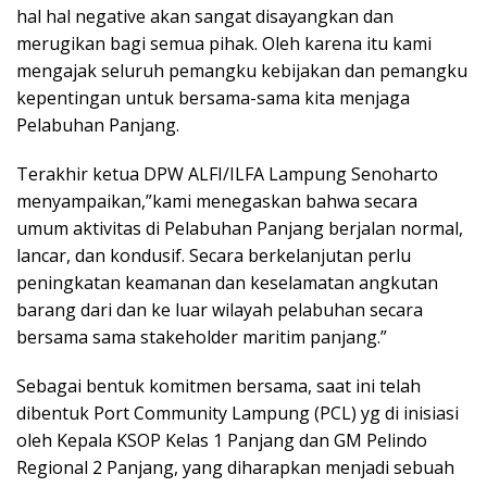
hal hal negative akan sangat disayangkan dan
merugikan bagi semua pihak. Oleh karena itu kami
mengajak seluruh pemangku kebijakan dan pemangku
kepentingan untuk bersama-sama kita menjaga
Pelabuhan Panjang.
Terakhir ketua DPW ALFI/ILFA Lampung Senoharto
menyampaikan,”kami menegaskan bahwa secara
umum aktivitas di Pelabuhan Panjang berjalan normal,
lancar, dan kondusif. Secara berkelanjutan perlu
peningkatan keamanan dan keselamatan angkutan
barang dari dan ke luar wilayah pelabuhan secara
bersama sama stakeholder maritim panjang.”
Sebagai bentuk komitmen bersama, saat ini telah
dibentuk Port Community Lampung (PCL) yg di inisiasi
oleh Kepala KSOP Kelas 1 Panjang dan GM Pelindo
Regional 2 Panjang, yang diharapkan menjadi sebuah