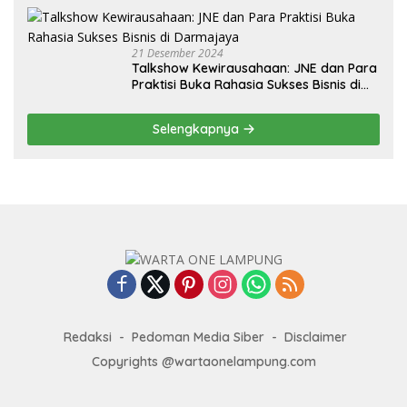
21 Desember 2024
Talkshow Kewirausahaan: JNE dan Para
Praktisi Buka Rahasia Sukses Bisnis di
Darmajaya
Selengkapnya
Redaksi
Pedoman Media Siber
Disclaimer
Copyrights @wartaonelampung.com