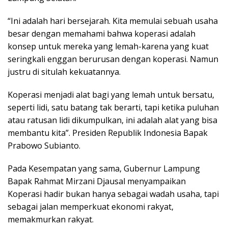
“Ini adalah hari bersejarah. Kita memulai sebuah usaha
besar dengan memahami bahwa koperasi adalah
konsep untuk mereka yang lemah-karena yang kuat
seringkali enggan berurusan dengan koperasi. Namun
justru di situlah kekuatannya.
Koperasi menjadi alat bagi yang lemah untuk bersatu,
seperti lidi, satu batang tak berarti, tapi ketika puluhan
atau ratusan lidi dikumpulkan, ini adalah alat yang bisa
membantu kita”. Presiden Republik Indonesia Bapak
Prabowo Subianto.
Pada Kesempatan yang sama, Gubernur Lampung
Bapak Rahmat Mirzani Djausal menyampaikan
Koperasi hadir bukan hanya sebagai wadah usaha, tapi
sebagai jalan memperkuat ekonomi rakyat,
memakmurkan rakyat.