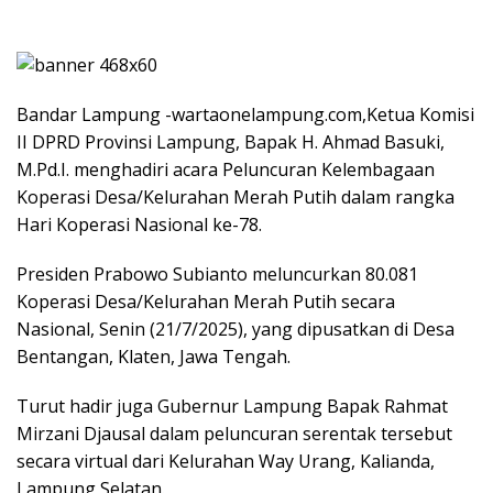
Bandar Lampung -wartaonelampung.com,Ketua Komisi
II DPRD Provinsi Lampung, Bapak H. Ahmad Basuki,
M.Pd.I. menghadiri acara Peluncuran Kelembagaan
Koperasi Desa/Kelurahan Merah Putih dalam rangka
Hari Koperasi Nasional ke-78.
Presiden Prabowo Subianto meluncurkan 80.081
Koperasi Desa/Kelurahan Merah Putih secara
Nasional, Senin (21/7/2025), yang dipusatkan di Desa
Bentangan, Klaten, Jawa Tengah.
Turut hadir juga Gubernur Lampung Bapak Rahmat
Mirzani Djausal dalam peluncuran serentak tersebut
secara virtual dari Kelurahan Way Urang, Kalianda,
Lampung Selatan.