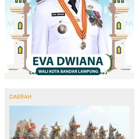
DAERAH