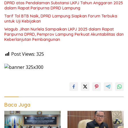
DPRD atas Pendalaman Substansi LKPJ Tahun Anggaran 2025
dalam Rapat Paripurna DPRD Lampung
Tarif Tol BTB Naik, DPRD Lampung Siapkan Forum Terbuka
untuk Uji Kebijakan
Wagub Jihan Nurlela Sampaikan LKPJ 2025 dalam Rapat
Paripurna DPRD, Pemprov Lampung Perkuat Akuntabilitas dan
Keberlanjutan Pembangunan
Post Views:
325
Baca Juga