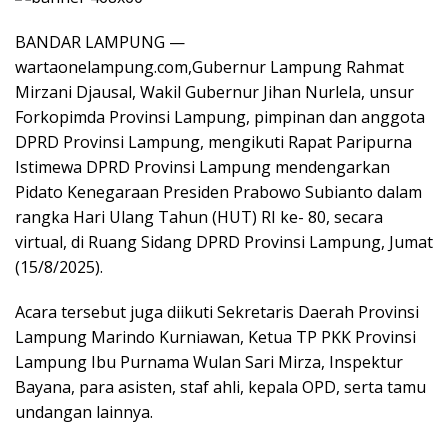
BANDAR LAMPUNG —
wartaonelampung.com,Gubernur Lampung Rahmat
Mirzani Djausal, Wakil Gubernur Jihan Nurlela, unsur
Forkopimda Provinsi Lampung, pimpinan dan anggota
DPRD Provinsi Lampung, mengikuti Rapat Paripurna
Istimewa DPRD Provinsi Lampung mendengarkan
Pidato Kenegaraan Presiden Prabowo Subianto dalam
rangka Hari Ulang Tahun (HUT) RI ke- 80, secara
virtual, di Ruang Sidang DPRD Provinsi Lampung, Jumat
(15/8/2025).
Acara tersebut juga diikuti Sekretaris Daerah Provinsi
Lampung Marindo Kurniawan, Ketua TP PKK Provinsi
Lampung Ibu Purnama Wulan Sari Mirza, Inspektur
Bayana, para asisten, staf ahli, kepala OPD, serta tamu
undangan lainnya.