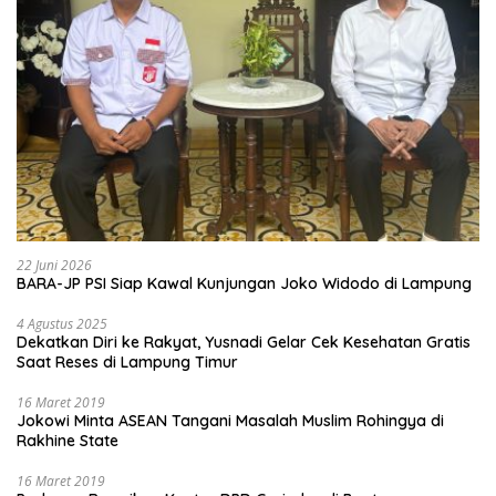
22 Juni 2026
BARA-JP PSI Siap Kawal Kunjungan Joko Widodo di Lampung
4 Agustus 2025
Dekatkan Diri ke Rakyat, Yusnadi Gelar Cek Kesehatan Gratis
Saat Reses di Lampung Timur
16 Maret 2019
Jokowi Minta ASEAN Tangani Masalah Muslim Rohingya di
Rakhine State
16 Maret 2019