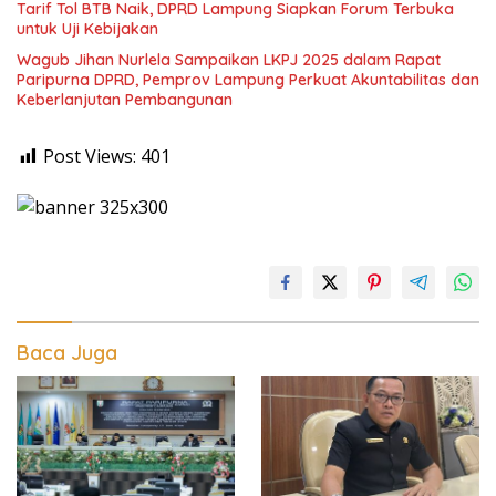
Tarif Tol BTB Naik, DPRD Lampung Siapkan Forum Terbuka
untuk Uji Kebijakan
Wagub Jihan Nurlela Sampaikan LKPJ 2025 dalam Rapat
Paripurna DPRD, Pemprov Lampung Perkuat Akuntabilitas dan
Keberlanjutan Pembangunan
Post Views:
401
Baca Juga