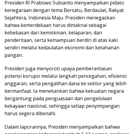
Presiden RI Prabowo Subianto menyampaikan pidato
kenegaraan dengan tema Bersatu, Berdaulat, Rakyat
Sejahtera, Indonesia Maju. Presiden menegaskan
bahwa kemerdekaan harus dimaknai sebagai
kebebasan dari kemiskinan, kelaparan, dan
penderitaan, serta kemampuan berdiri di atas kaki
sendiri melalui kedaulatan ekonomi dan ketahanan
pangan.
Presiden juga menyoroti upaya pemberantasan
potensi korupsi melalui langkah pencegahan, efisiensi
anggaran, serta pengalihan dana ke sektor yang lebih
bermanfaat. Ia menekankan bahwa kekuatan negara
bergantung pada penguasaan dan pengelolaan
kekayaan nasional, sehingga setiap penyimpangan
harus segera dibenahi.
Dalam laporannya, Presiden menyampaikan bahwa