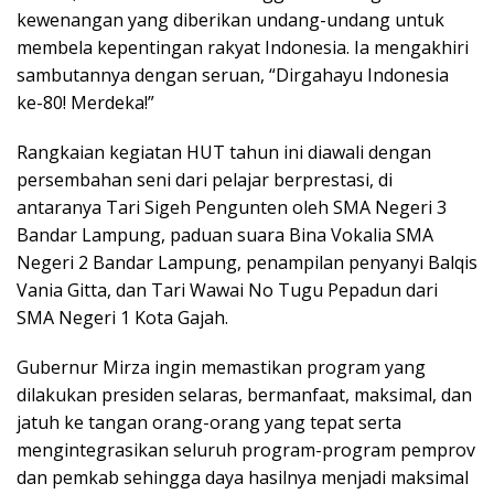
kewenangan yang diberikan undang-undang untuk
membela kepentingan rakyat Indonesia. Ia mengakhiri
sambutannya dengan seruan, “Dirgahayu Indonesia
ke-80! Merdeka!”
Rangkaian kegiatan HUT tahun ini diawali dengan
persembahan seni dari pelajar berprestasi, di
antaranya Tari Sigeh Pengunten oleh SMA Negeri 3
Bandar Lampung, paduan suara Bina Vokalia SMA
Negeri 2 Bandar Lampung, penampilan penyanyi Balqis
Vania Gitta, dan Tari Wawai No Tugu Pepadun dari
SMA Negeri 1 Kota Gajah.
Gubernur Mirza ingin memastikan program yang
dilakukan presiden selaras, bermanfaat, maksimal, dan
jatuh ke tangan orang-orang yang tepat serta
mengintegrasikan seluruh program-program pemprov
dan pemkab sehingga daya hasilnya menjadi maksimal