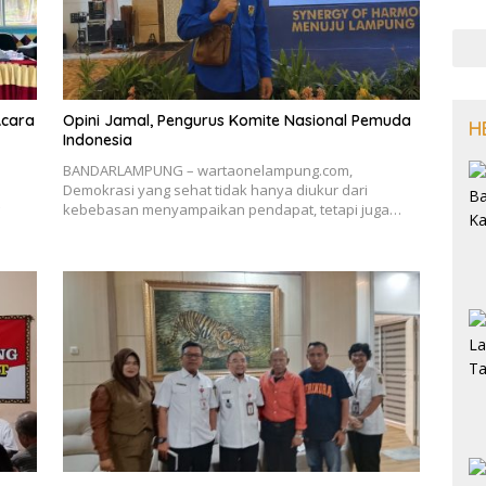
Acara
Opini Jamal, Pengurus Komite Nasional Pemuda
H
Indonesia
BANDARLAMPUNG – wartaonelampung.com,
Demokrasi yang sehat tidak hanya diukur dari
kebebasan menyampaikan pendapat, tetapi juga…