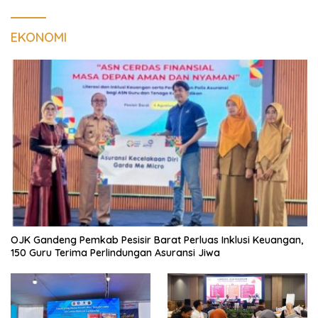
EKONOMI
OJK Gandeng Pemkab Pesisir Barat Perluas Inklusi Keuangan,
150 Guru Terima Perlindungan Asuransi Jiwa