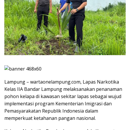
Lampung – wartaonelampung.com, Lapas Narkotika
Kelas IIA Bandar Lampung melaksanakan penanaman
pohon kelapa di kawasan sekitar lapas sebagai wujud
implementasi program Kementerian Imigrasi dan
Pemasyarakatan Republik Indonesia dalam
memperkuat ketahanan pangan nasional.