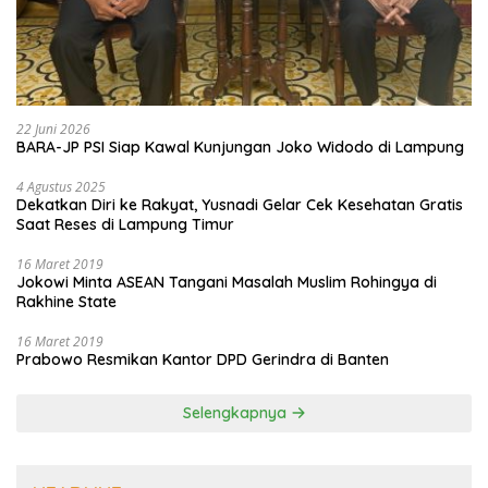
22 Juni 2026
BARA-JP PSI Siap Kawal Kunjungan Joko Widodo di Lampung
4 Agustus 2025
Dekatkan Diri ke Rakyat, Yusnadi Gelar Cek Kesehatan Gratis
Saat Reses di Lampung Timur
16 Maret 2019
Jokowi Minta ASEAN Tangani Masalah Muslim Rohingya di
Rakhine State
16 Maret 2019
Prabowo Resmikan Kantor DPD Gerindra di Banten
Selengkapnya