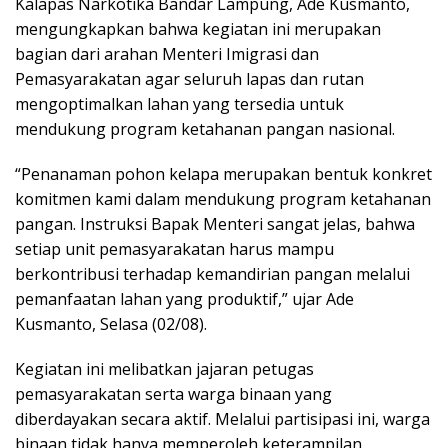
Kalapas Narkotika Bandar Lampung, Ade Kusmanto,
mengungkapkan bahwa kegiatan ini merupakan
bagian dari arahan Menteri Imigrasi dan
Pemasyarakatan agar seluruh lapas dan rutan
mengoptimalkan lahan yang tersedia untuk
mendukung program ketahanan pangan nasional.
“Penanaman pohon kelapa merupakan bentuk konkret
komitmen kami dalam mendukung program ketahanan
pangan. Instruksi Bapak Menteri sangat jelas, bahwa
setiap unit pemasyarakatan harus mampu
berkontribusi terhadap kemandirian pangan melalui
pemanfaatan lahan yang produktif,” ujar Ade
Kusmanto, Selasa (02/08).
Kegiatan ini melibatkan jajaran petugas
pemasyarakatan serta warga binaan yang
diberdayakan secara aktif. Melalui partisipasi ini, warga
binaan tidak hanya memperoleh keterampilan