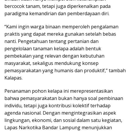
bercocok tanam, tetapi juga diperkenalkan pada
paradigma kemandirian dan pemberdayaan diri.
“Kami ingin warga binaan memperoleh pengalaman
praktis yang dapat mereka gunakan setelah bebas
nanti. Pengetahuan tentang pertanian dan
pengelolaan tanaman kelapa adalah bentuk
pembekalan yang relevan dengan kebutuhan
masyarakat, sekaligus mendukung konsep
pemasyarakatan yang humanis dan produktif,” tambah
Kalapas.
Penanaman pohon kelapa ini merepresentasikan
bahwa pemasyarakatan bukan hanya soal pembinaan
individu, tetapi juga kontribusi kolektif terhadap
agenda nasional. Dengan mengintegrasikan aspek
lingkungan, ekonomi, dan sosial dalam satu kegiatan,
Lapas Narkotika Bandar Lampung menunjukkan