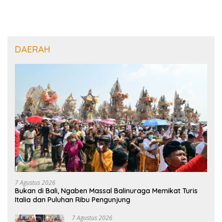
DAERAH
7 Agustus 2026
Bukan di Bali, Ngaben Massal Balinuraga Memikat Turis
Italia dan Puluhan Ribu Pengunjung
7 Agustus 2026