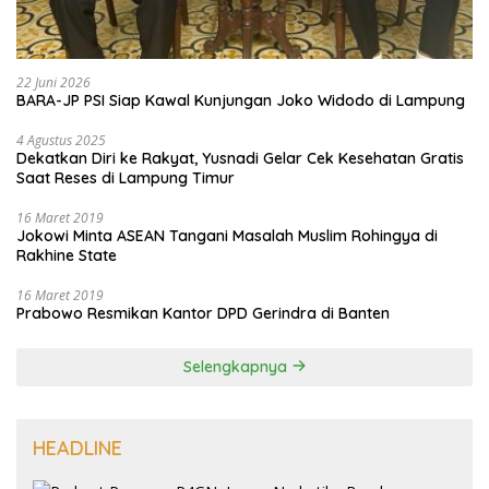
22 Juni 2026
BARA-JP PSI Siap Kawal Kunjungan Joko Widodo di Lampung
4 Agustus 2025
Dekatkan Diri ke Rakyat, Yusnadi Gelar Cek Kesehatan Gratis
Saat Reses di Lampung Timur
16 Maret 2019
Jokowi Minta ASEAN Tangani Masalah Muslim Rohingya di
Rakhine State
16 Maret 2019
Prabowo Resmikan Kantor DPD Gerindra di Banten
Selengkapnya
HEADLINE