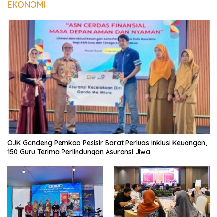
EKONOMI
OJK Gandeng Pemkab Pesisir Barat Perluas Inklusi Keuangan,
150 Guru Terima Perlindungan Asuransi Jiwa