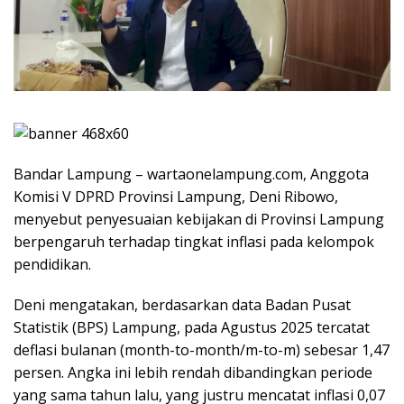
Bandar Lampung – wartaonelampung.com, Anggota
Komisi V DPRD Provinsi Lampung, Deni Ribowo,
menyebut penyesuaian kebijakan di Provinsi Lampung
berpengaruh terhadap tingkat inflasi pada kelompok
pendidikan.
Deni mengatakan, berdasarkan data Badan Pusat
Statistik (BPS) Lampung, pada Agustus 2025 tercatat
deflasi bulanan (month-to-month/m-to-m) sebesar 1,47
persen. Angka ini lebih rendah dibandingkan periode
yang sama tahun lalu, yang justru mencatat inflasi 0,07