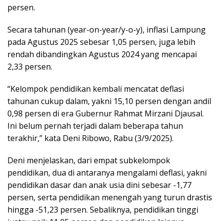
persen.
Secara tahunan (year-on-year/y-o-y), inflasi Lampung
pada Agustus 2025 sebesar 1,05 persen, juga lebih
rendah dibandingkan Agustus 2024 yang mencapai
2,33 persen.
“Kelompok pendidikan kembali mencatat deflasi
tahunan cukup dalam, yakni 15,10 persen dengan andil
0,98 persen di era Gubernur Rahmat Mirzani Djausal.
Ini belum pernah terjadi dalam beberapa tahun
terakhir,” kata Deni Ribowo, Rabu (3/9/2025).
Deni menjelaskan, dari empat subkelompok
pendidikan, dua di antaranya mengalami deflasi, yakni
pendidikan dasar dan anak usia dini sebesar -1,77
persen, serta pendidikan menengah yang turun drastis
hingga -51,23 persen. Sebaliknya, pendidikan tinggi