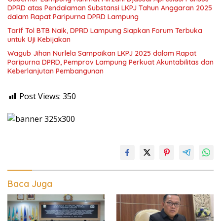
DPRD atas Pendalaman Substansi LKPJ Tahun Anggaran 2025
dalam Rapat Paripurna DPRD Lampung
Tarif Tol BTB Naik, DPRD Lampung Siapkan Forum Terbuka
untuk Uji Kebijakan
Wagub Jihan Nurlela Sampaikan LKPJ 2025 dalam Rapat
Paripurna DPRD, Pemprov Lampung Perkuat Akuntabilitas dan
Keberlanjutan Pembangunan
Post Views:
350
Baca Juga