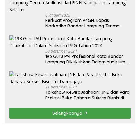
8 Januari 2025
Perkuat Program P4GN, Lapas
Narkotika Bandar Lampung Terima
Audiensi dari BNN Kabupaten Lampung
Selatan
30 Desember 2024
193 Guru PAI Profesional Kota Bandar
Lampung Dikukuhkan Dalam Yudisium
PPG Tahun 2024
21 Desember 2024
Talkshow Kewirausahaan: JNE dan Para
Praktisi Buka Rahasia Sukses Bisnis di
Darmajaya
Selengkapnya