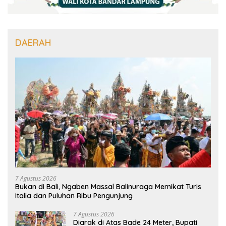
DAERAH
7 Agustus 2026
Bukan di Bali, Ngaben Massal Balinuraga Memikat Turis
Italia dan Puluhan Ribu Pengunjung
7 Agustus 2026
Diarak di Atas Bade 24 Meter, Bupati