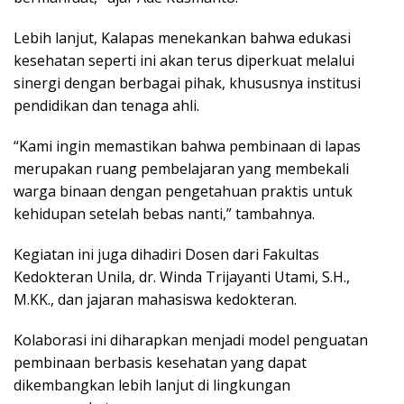
Lebih lanjut, Kalapas menekankan bahwa edukasi
kesehatan seperti ini akan terus diperkuat melalui
sinergi dengan berbagai pihak, khususnya institusi
pendidikan dan tenaga ahli.
“Kami ingin memastikan bahwa pembinaan di lapas
merupakan ruang pembelajaran yang membekali
warga binaan dengan pengetahuan praktis untuk
kehidupan setelah bebas nanti,” tambahnya.
Kegiatan ini juga dihadiri Dosen dari Fakultas
Kedokteran Unila, dr. Winda Trijayanti Utami, S.H.,
M.KK., dan jajaran mahasiswa kedokteran.
Kolaborasi ini diharapkan menjadi model penguatan
pembinaan berbasis kesehatan yang dapat
dikembangkan lebih lanjut di lingkungan