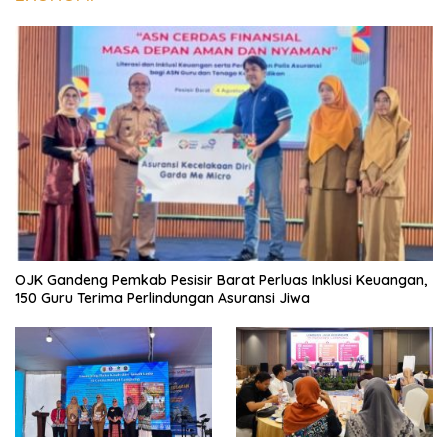
OJK Gandeng Pemkab Pesisir Barat Perluas Inklusi Keuangan,
150 Guru Terima Perlindungan Asuransi Jiwa