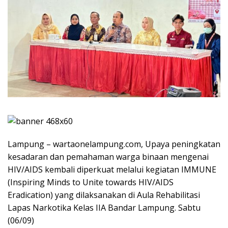
Lampung – wartaonelampung.com, Upaya peningkatan
kesadaran dan pemahaman warga binaan mengenai
HIV/AIDS kembali diperkuat melalui kegiatan IMMUNE
(Inspiring Minds to Unite towards HIV/AIDS
Eradication) yang dilaksanakan di Aula Rehabilitasi
Lapas Narkotika Kelas IIA Bandar Lampung. Sabtu
(06/09)