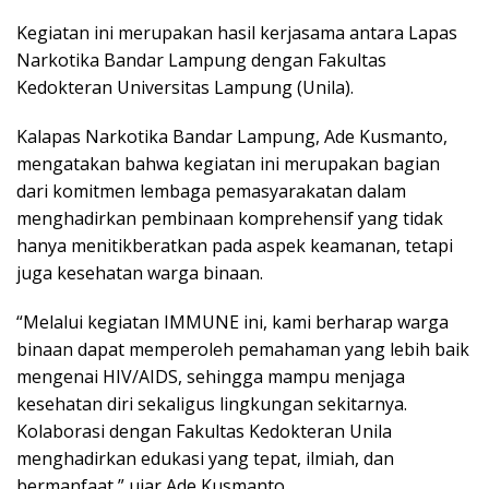
Kegiatan ini merupakan hasil kerjasama antara Lapas
Narkotika Bandar Lampung dengan Fakultas
Kedokteran Universitas Lampung (Unila).
Kalapas Narkotika Bandar Lampung, Ade Kusmanto,
mengatakan bahwa kegiatan ini merupakan bagian
dari komitmen lembaga pemasyarakatan dalam
menghadirkan pembinaan komprehensif yang tidak
hanya menitikberatkan pada aspek keamanan, tetapi
juga kesehatan warga binaan.
“Melalui kegiatan IMMUNE ini, kami berharap warga
binaan dapat memperoleh pemahaman yang lebih baik
mengenai HIV/AIDS, sehingga mampu menjaga
kesehatan diri sekaligus lingkungan sekitarnya.
Kolaborasi dengan Fakultas Kedokteran Unila
menghadirkan edukasi yang tepat, ilmiah, dan
bermanfaat,” ujar Ade Kusmanto.