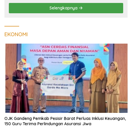
Selengkapnya
EKONOMI
OJK Gandeng Pemkab Pesisir Barat Perluas Inklusi Keuangan,
150 Guru Terima Perlindungan Asuransi Jiwa