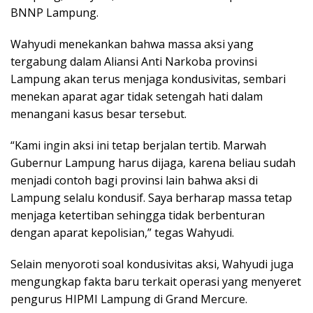
BNNP Lampung.
Wahyudi menekankan bahwa massa aksi yang
tergabung dalam Aliansi Anti Narkoba provinsi
Lampung akan terus menjaga kondusivitas, sembari
menekan aparat agar tidak setengah hati dalam
menangani kasus besar tersebut.
“Kami ingin aksi ini tetap berjalan tertib. Marwah
Gubernur Lampung harus dijaga, karena beliau sudah
menjadi contoh bagi provinsi lain bahwa aksi di
Lampung selalu kondusif. Saya berharap massa tetap
menjaga ketertiban sehingga tidak berbenturan
dengan aparat kepolisian,” tegas Wahyudi.
Selain menyoroti soal kondusivitas aksi, Wahyudi juga
mengungkap fakta baru terkait operasi yang menyeret
pengurus HIPMI Lampung di Grand Mercure.