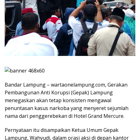
Bandar Lampung – wartaonelampung.com, Gerakan
Pembangunan Anti Korupsi (Gepak) Lampung
menegaskan akan tetap konsisten mengawal
penuntasan kasus narkoba yang menyeret sejumlah
nama dari penggerebekan di Hotel Grand Mercure.
Pernyataan itu disampaikan Ketua Umum Gepak
Lampung, Wahyudi, dalam orasi aksi di depan kantor