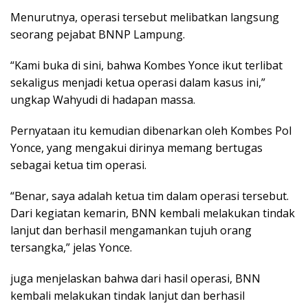
Menurutnya, operasi tersebut melibatkan langsung
seorang pejabat BNNP Lampung.
“Kami buka di sini, bahwa Kombes Yonce ikut terlibat
sekaligus menjadi ketua operasi dalam kasus ini,”
ungkap Wahyudi di hadapan massa.
Pernyataan itu kemudian dibenarkan oleh Kombes Pol
Yonce, yang mengakui dirinya memang bertugas
sebagai ketua tim operasi.
“Benar, saya adalah ketua tim dalam operasi tersebut.
Dari kegiatan kemarin, BNN kembali melakukan tindak
lanjut dan berhasil mengamankan tujuh orang
tersangka,” jelas Yonce.
juga menjelaskan bahwa dari hasil operasi, BNN
kembali melakukan tindak lanjut dan berhasil