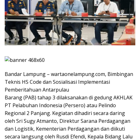
Bandar Lampung – wartaonelampung.com, Bimbingan
Teknis HS Code dan Sosialisasi Implementasi
Pemberitahuan Antarpulau
Barang (PAB) tahap 3 dilaksanakan di gedung AKHLAK
PT Pelabuhan Indonesia (Persero) atau Pelindo
Regional 2 Panjang. Kegiatan dihadiri secara daring
oleh Sri Sugy Atmanto, Direktur Sarana Perdagangan
dan Logistik, Kementerian Perdagangan dan diikuti
secara langsung oleh Rusdi Efendi, Kepala Bidang Lalu