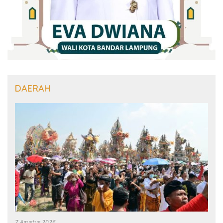
DAERAH
7 Agustus 2026