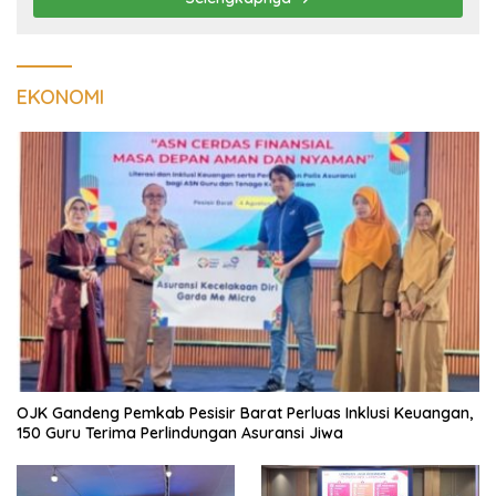
EKONOMI
OJK Gandeng Pemkab Pesisir Barat Perluas Inklusi Keuangan,
150 Guru Terima Perlindungan Asuransi Jiwa