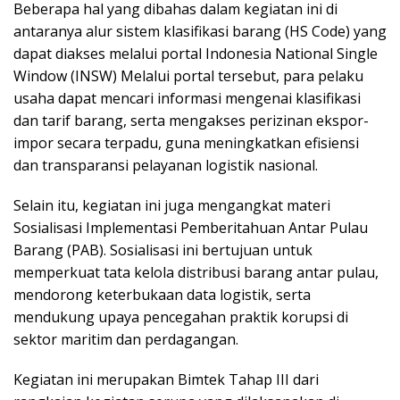
Beberapa hal yang dibahas dalam kegiatan ini di
antaranya alur sistem klasifikasi barang (HS Code) yang
dapat diakses melalui portal Indonesia National Single
Window (INSW) Melalui portal tersebut, para pelaku
usaha dapat mencari informasi mengenai klasifikasi
dan tarif barang, serta mengakses perizinan ekspor-
impor secara terpadu, guna meningkatkan efisiensi
dan transparansi pelayanan logistik nasional.
Selain itu, kegiatan ini juga mengangkat materi
Sosialisasi Implementasi Pemberitahuan Antar Pulau
Barang (PAB). Sosialisasi ini bertujuan untuk
memperkuat tata kelola distribusi barang antar pulau,
mendorong keterbukaan data logistik, serta
mendukung upaya pencegahan praktik korupsi di
sektor maritim dan perdagangan.
Kegiatan ini merupakan Bimtek Tahap III dari