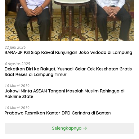
22 Juni 2026
BARA-JP PSI Siap Kawal Kunjungan Joko Widodo di Lampung
4 Agustus 2025
Dekatkan Diri ke Rakyat, Yusnadi Gelar Cek Kesehatan Gratis
Saat Reses di Lampung Timur
16 Maret 2019
Jokowi Minta ASEAN Tangani Masalah Muslim Rohingya di
Rakhine State
16 Maret 2019
Prabowo Resmikan Kantor DPD Gerindra di Banten
Selengkapnya