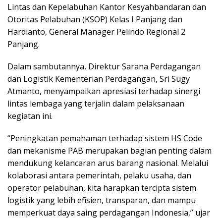
Lintas dan Kepelabuhan Kantor Kesyahbandaran dan
Otoritas Pelabuhan (KSOP) Kelas I Panjang dan
Hardianto, General Manager Pelindo Regional 2
Panjang.
Dalam sambutannya, Direktur Sarana Perdagangan
dan Logistik Kementerian Perdagangan, Sri Sugy
Atmanto, menyampaikan apresiasi terhadap sinergi
lintas lembaga yang terjalin dalam pelaksanaan
kegiatan ini.
“Peningkatan pemahaman terhadap sistem HS Code
dan mekanisme PAB merupakan bagian penting dalam
mendukung kelancaran arus barang nasional. Melalui
kolaborasi antara pemerintah, pelaku usaha, dan
operator pelabuhan, kita harapkan tercipta sistem
logistik yang lebih efisien, transparan, dan mampu
memperkuat daya saing perdagangan Indonesia,” ujar