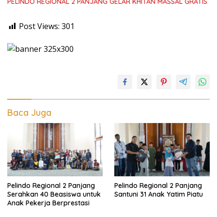
PELINDO REGIONAL 2 PANJANG GELAR KHITAN MASSAL GRATIS
Post Views:
301
Baca Juga
Pelindo Regional 2 Panjang
Pelindo Regional 2 Panjang
Serahkan 40 Beasiswa untuk
Santuni 31 Anak Yatim Piatu
Anak Pekerja Berprestasi