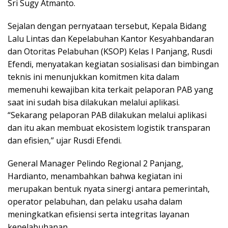
Sri Sugy Atmanto.
Sejalan dengan pernyataan tersebut, Kepala Bidang
Lalu Lintas dan Kepelabuhan Kantor Kesyahbandaran
dan Otoritas Pelabuhan (KSOP) Kelas I Panjang, Rusdi
Efendi, menyatakan kegiatan sosialisasi dan bimbingan
teknis ini menunjukkan komitmen kita dalam
memenuhi kewajiban kita terkait pelaporan PAB yang
saat ini sudah bisa dilakukan melalui aplikasi.
“Sekarang pelaporan PAB dilakukan melalui aplikasi
dan itu akan membuat ekosistem logistik transparan
dan efisien,” ujar Rusdi Efendi.
General Manager Pelindo Regional 2 Panjang,
Hardianto, menambahkan bahwa kegiatan ini
merupakan bentuk nyata sinergi antara pemerintah,
operator pelabuhan, dan pelaku usaha dalam
meningkatkan efisiensi serta integritas layanan
kepelabuhanan.