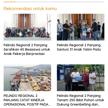
Rekomendasi untuk kamu
Pelindo Regional 2 Panjang
Pelindo Regional 2 Panjang
Serahkan 40 Beasiswa untuk
Santuni 31 Anak Yatim Piatu
Anak Pekerja Berprestasi
PELINDO REGIONAL 2
Pelindo Regional 2 Panjang
PANJANG CATAT KINERJA
Tanam 250 Bibit Pohon untuk
OPERASIONAL POSITIF PADA
Dukung Greenbelting dan