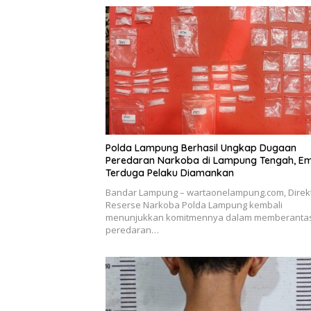
Polda Lampung Berhasil Ungkap Dugaan
Peredaran Narkoba di Lampung Tengah, E
Terduga Pelaku Diamankan
Bandar Lampung – wartaonelampung.com, Direk
Reserse Narkoba Polda Lampung kembali
menunjukkan komitmennya dalam memberanta
peredaran…