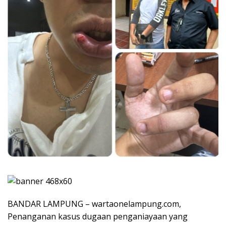
BANDAR LAMPUNG – wartaonelampung.com,
Penanganan kasus dugaan penganiayaan yang