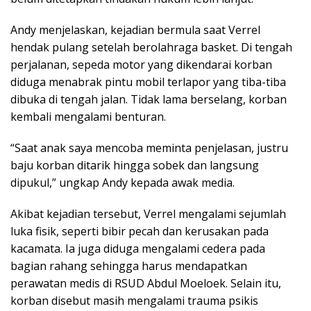
Andy menjelaskan, kejadian bermula saat Verrel
hendak pulang setelah berolahraga basket. Di tengah
perjalanan, sepeda motor yang dikendarai korban
diduga menabrak pintu mobil terlapor yang tiba-tiba
dibuka di tengah jalan. Tidak lama berselang, korban
kembali mengalami benturan.
“Saat anak saya mencoba meminta penjelasan, justru
baju korban ditarik hingga sobek dan langsung
dipukul,” ungkap Andy kepada awak media.
Akibat kejadian tersebut, Verrel mengalami sejumlah
luka fisik, seperti bibir pecah dan kerusakan pada
kacamata. Ia juga diduga mengalami cedera pada
bagian rahang sehingga harus mendapatkan
perawatan medis di RSUD Abdul Moeloek. Selain itu,
korban disebut masih mengalami trauma psikis