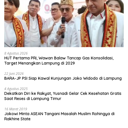
8 Agustus 2026
HUT Pertama PRI, Wawan Balaw Tancap Gas Konsolidasi,
Target Menangkan Lampung di 2029
22 Juni 2026
BARA-JP PSI Siap Kawal Kunjungan Joko Widodo di Lampung
4 Agustus 2025
Dekatkan Diri ke Rakyat, Yusnadi Gelar Cek Kesehatan Gratis
Saat Reses di Lampung Timur
16 Maret 2019
Jokowi Minta ASEAN Tangani Masalah Muslim Rohingya di
Rakhine State