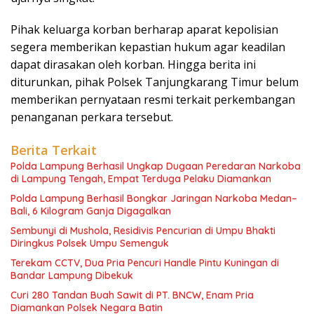
Pihak keluarga korban berharap aparat kepolisian
segera memberikan kepastian hukum agar keadilan
dapat dirasakan oleh korban. Hingga berita ini
diturunkan, pihak Polsek Tanjungkarang Timur belum
memberikan pernyataan resmi terkait perkembangan
penanganan perkara tersebut.
Berita Terkait
Polda Lampung Berhasil Ungkap Dugaan Peredaran Narkoba
di Lampung Tengah, Empat Terduga Pelaku Diamankan
Polda Lampung Berhasil Bongkar Jaringan Narkoba Medan–
Bali, 6 Kilogram Ganja Digagalkan
Sembunyi di Mushola, Residivis Pencurian di Umpu Bhakti
Diringkus Polsek Umpu Semenguk
Terekam CCTV, Dua Pria Pencuri Handle Pintu Kuningan di
Bandar Lampung Dibekuk
Curi 280 Tandan Buah Sawit di PT. BNCW, Enam Pria
Diamankan Polsek Negara Batin