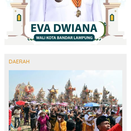
DAERAH