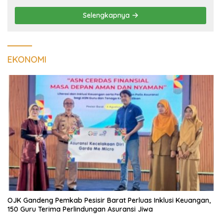
Selengkapnya
EKONOMI
OJK Gandeng Pemkab Pesisir Barat Perluas Inklusi Keuangan,
150 Guru Terima Perlindungan Asuransi Jiwa