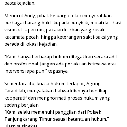
pascakejadian.
Menurut Andy, pihak keluarga telah menyerahkan
berbagai barang bukti kepada penyidik, mulai dari hasil
visum et repertum, pakaian korban yang rusak,
kacamata pecah, hingga keterangan saksi-saksi yang
berada di lokasi kejadian.
“Kami hanya berharap hukum ditegakkan secara adil
dan profesional. Jangan ada perlakuan istimewa atau
intervensi apa pun,” tegasnya.
Sementara itu, kuasa hukum terlapor, Agung
Fatahillah, menyatakan bahwa kliennya bersikap
kooperatif dan menghormati proses hukum yang
sedang berjalan.
“Kami selalu memenuhi panggilan dari Polsek
Tanjungkarang Timur sesuai ketentuan hukum,”
ujarnya singkat.