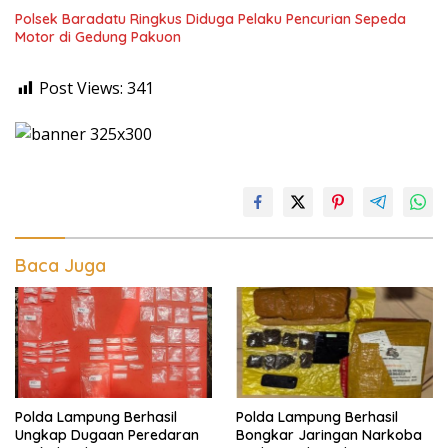
Polsek Baradatu Ringkus Diduga Pelaku Pencurian Sepeda
Motor di Gedung Pakuon
Post Views:
341
Baca Juga
Polda Lampung Berhasil
Polda Lampung Berhasil
Ungkap Dugaan Peredaran
Bongkar Jaringan Narkoba