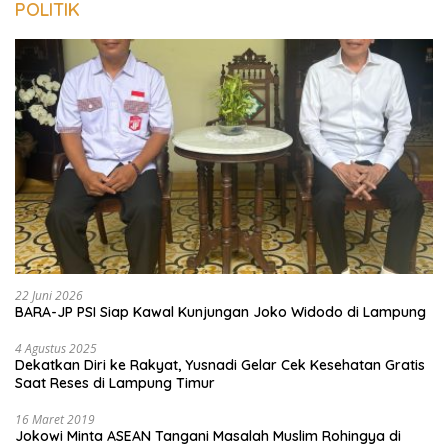
POLITIK
22 Juni 2026
BARA-JP PSI Siap Kawal Kunjungan Joko Widodo di Lampung
4 Agustus 2025
Dekatkan Diri ke Rakyat, Yusnadi Gelar Cek Kesehatan Gratis
Saat Reses di Lampung Timur
16 Maret 2019
Jokowi Minta ASEAN Tangani Masalah Muslim Rohingya di