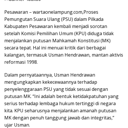
Pesawaran – wartaonelampung.com,Proses
Pemungutan Suara Ulang (PSU) dalam Pilkada
Kabupaten Pesawaran kembali menjadi sorotan
setelah Komisi Pemilihan Umum (KPU) diduga tidak
menjalankan putusan Mahkamah Konstitusi (MK)
secara tepat. Hal ini menuai kritik dari berbagai
kalangan, termasuk Usman Hendrawan, mantan aktivis
reformasi 1998.
Dalam pernyataannya, Usman Hendrawan
mengungkapkan kekecewaannya terhadap
penyelenggaraan PSU yang tidak sesuai dengan
putusan MK. “Ini adalah bentuk ketidakpatuhan yang
serius terhadap lembaga hukum tertinggi di negara
kita. KPU seharusnya menjalankan amanah putusan
MK dengan penuh tanggung jawab dan integritas,”
ujar Usman.