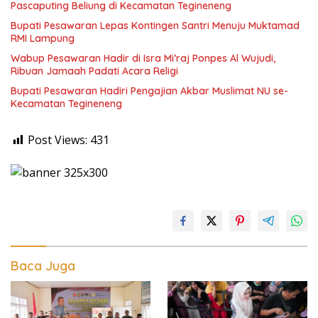
Pascaputing Beliung di Kecamatan Tegineneng
Bupati Pesawaran Lepas Kontingen Santri Menuju Muktamad
RMI Lampung
Wabup Pesawaran Hadir di Isra Mi’raj Ponpes Al Wujudi,
Ribuan Jamaah Padati Acara Religi
Bupati Pesawaran Hadiri Pengajian Akbar Muslimat NU se-
Kecamatan Tegineneng
Post Views:
431
Baca Juga