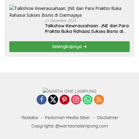
PPG Tahun 2024
21 Desember 2024
Talkshow Kewirausahaan: JNE dan Para
Praktisi Buka Rahasia Sukses Bisnis di
Darmajaya
Selengkapnya
Redaksi
Pedoman Media Siber
Disclaimer
Copyrights @wartaonelampung.com