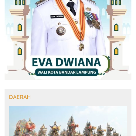
DAERAH