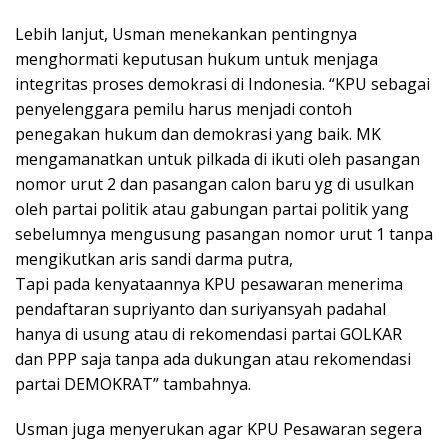
Lebih lanjut, Usman menekankan pentingnya
menghormati keputusan hukum untuk menjaga
integritas proses demokrasi di Indonesia. “KPU sebagai
penyelenggara pemilu harus menjadi contoh
penegakan hukum dan demokrasi yang baik. MK
mengamanatkan untuk pilkada di ikuti oleh pasangan
nomor urut 2 dan pasangan calon baru yg di usulkan
oleh partai politik atau gabungan partai politik yang
sebelumnya mengusung pasangan nomor urut 1 tanpa
mengikutkan aris sandi darma putra,
Tapi pada kenyataannya KPU pesawaran menerima
pendaftaran supriyanto dan suriyansyah padahal
hanya di usung atau di rekomendasi partai GOLKAR
dan PPP saja tanpa ada dukungan atau rekomendasi
partai DEMOKRAT” tambahnya.
Usman juga menyerukan agar KPU Pesawaran segera