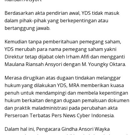
Berdasarkan akta pendirian awal, YDS tidak masuk
dalam pihak-pihak yang berkepentingan atau
bertanggung jawab.
Kemudian tanpa pemberitahuan pemegang saham,
YDS merubah para nama pemegang saham yakni
Direktur tetap dijabat oleh Irham Afifi dan mengganti
Maulana Riansah Ansyori dengan M. Youngky Oktara.
Merasa dirugikan atas dugaan tindakan melanggar
hukum yang dilakukan YDS, MRA memberikan kuasa
penuh untuk mendampingi dan membela kepentingan
hukum berkaitan dengan dugaan pemalsuan dokumen
dan praktik maladministrasi pada perubahan akta
Perseroan Terbatas Pers News Cyber Indonesia.
Dalam hal ini, Pengacara Gindha Ansori Wayka