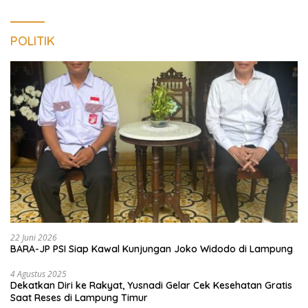
POLITIK
22 Juni 2026
BARA-JP PSI Siap Kawal Kunjungan Joko Widodo di Lampung
4 Agustus 2025
Dekatkan Diri ke Rakyat, Yusnadi Gelar Cek Kesehatan Gratis
Saat Reses di Lampung Timur