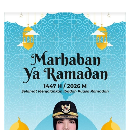
Pengancaman dan Dugaan
Pemalsuan Sporadik Tanah