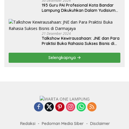
30 Desember 2024
193 Guru PAI Profesional Kota Bandar
Lampung Dikukuhkan Dalam Yudisium
PPG Tahun 2024
21 Desember 2024
Talkshow Kewirausahaan: JNE dan Para
Praktisi Buka Rahasia Sukses Bisnis di
Darmajaya
Selengkapnya
Redaksi
Pedoman Media Siber
Disclaimer