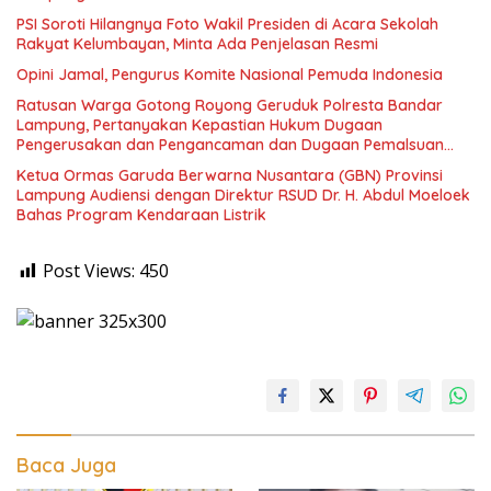
PSI Soroti Hilangnya Foto Wakil Presiden di Acara Sekolah
Rakyat Kelumbayan, Minta Ada Penjelasan Resmi
Opini Jamal, Pengurus Komite Nasional Pemuda Indonesia
Ratusan Warga Gotong Royong Geruduk Polresta Bandar
Lampung, Pertanyakan Kepastian Hukum Dugaan
Pengerusakan dan Pengancaman dan Dugaan Pemalsuan
Sporadik Tanah
Ketua Ormas Garuda Berwarna Nusantara (GBN) Provinsi
Lampung Audiensi dengan Direktur RSUD Dr. H. Abdul Moeloek
Bahas Program Kendaraan Listrik
Post Views:
450
Baca Juga