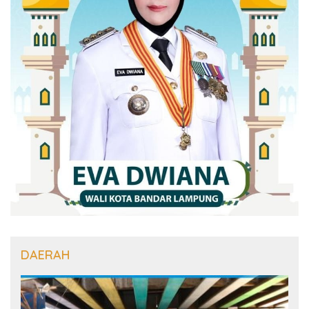
DAERAH