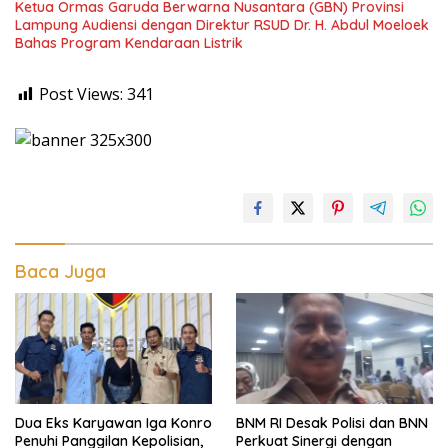
Ketua Ormas Garuda Berwarna Nusantara (GBN) Provinsi
Lampung Audiensi dengan Direktur RSUD Dr. H. Abdul Moeloek
Bahas Program Kendaraan Listrik
Post Views:
341
Baca Juga
Dua Eks Karyawan Iga Konro
BNM RI Desak Polisi dan BNN
Penuhi Panggilan Kepolisian,
Perkuat Sinergi dengan