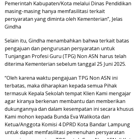
Pemerintah Kabupaten/Kota melalui Dinas Pendidikan
masing-masing hanya memfasilitasi terkait
persyaratan yang diminta oleh Kementerian”, Jelas
Gindha
Selain itu, Gindha menambahkan bahwa terkait batas
pengajuan dan pengurusan persyaratan untuk
Tunjangan Profesi Guru (TPG) Non ASN harus telah
diterima Kementerian sebelum tanggal 25 Juni 2025.
“Oleh karena waktu pengajuan TPG Non ASN ini
terbatas, maka diharapkan kepada semua Pihak
termasuk Kepala Sekolah tempat Klien Kami mengajar
agar kiranya berkenan membantu dan memberikan
dukungannya dan dalam kesempatan ini secara khusus
Kami mohon kepada Bunda Eva Walikota dan
Ketua/Anggota Komisi 4 DPRD Kota Bandar Lampung
untuk dapat memfasilitasi pemenuhan persyaratan