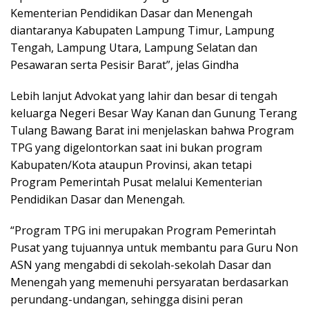
Kementerian Pendidikan Dasar dan Menengah
diantaranya Kabupaten Lampung Timur, Lampung
Tengah, Lampung Utara, Lampung Selatan dan
Pesawaran serta Pesisir Barat”, jelas Gindha
Lebih lanjut Advokat yang lahir dan besar di tengah
keluarga Negeri Besar Way Kanan dan Gunung Terang
Tulang Bawang Barat ini menjelaskan bahwa Program
TPG yang digelontorkan saat ini bukan program
Kabupaten/Kota ataupun Provinsi, akan tetapi
Program Pemerintah Pusat melalui Kementerian
Pendidikan Dasar dan Menengah.
“Program TPG ini merupakan Program Pemerintah
Pusat yang tujuannya untuk membantu para Guru Non
ASN yang mengabdi di sekolah-sekolah Dasar dan
Menengah yang memenuhi persyaratan berdasarkan
perundang-undangan, sehingga disini peran