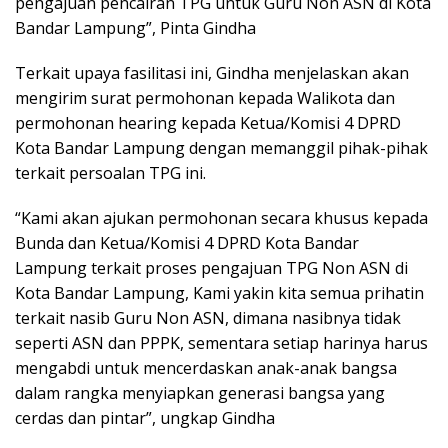
pengajuan pencairan TPG untuk Guru Non ASN di Kota
Bandar Lampung”, Pinta Gindha
Terkait upaya fasilitasi ini, Gindha menjelaskan akan
mengirim surat permohonan kepada Walikota dan
permohonan hearing kepada Ketua/Komisi 4 DPRD
Kota Bandar Lampung dengan memanggil pihak-pihak
terkait persoalan TPG ini.
“Kami akan ajukan permohonan secara khusus kepada
Bunda dan Ketua/Komisi 4 DPRD Kota Bandar
Lampung terkait proses pengajuan TPG Non ASN di
Kota Bandar Lampung, Kami yakin kita semua prihatin
terkait nasib Guru Non ASN, dimana nasibnya tidak
seperti ASN dan PPPK, sementara setiap harinya harus
mengabdi untuk mencerdaskan anak-anak bangsa
dalam rangka menyiapkan generasi bangsa yang
cerdas dan pintar”, ungkap Gindha