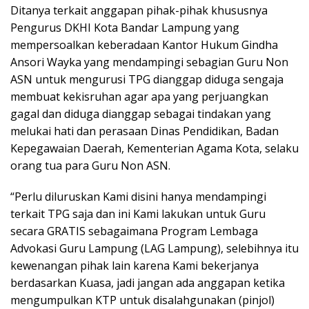
Ditanya terkait anggapan pihak-pihak khususnya
Pengurus DKHI Kota Bandar Lampung yang
mempersoalkan keberadaan Kantor Hukum Gindha
Ansori Wayka yang mendampingi sebagian Guru Non
ASN untuk mengurusi TPG dianggap diduga sengaja
membuat kekisruhan agar apa yang perjuangkan
gagal dan diduga dianggap sebagai tindakan yang
melukai hati dan perasaan Dinas Pendidikan, Badan
Kepegawaian Daerah, Kementerian Agama Kota, selaku
orang tua para Guru Non ASN.
“Perlu diluruskan Kami disini hanya mendampingi
terkait TPG saja dan ini Kami lakukan untuk Guru
secara GRATIS sebagaimana Program Lembaga
Advokasi Guru Lampung (LAG Lampung), selebihnya itu
kewenangan pihak lain karena Kami bekerjanya
berdasarkan Kuasa, jadi jangan ada anggapan ketika
mengumpulkan KTP untuk disalahgunakan (pinjol)