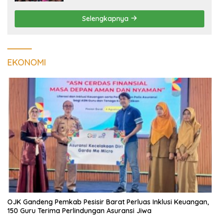
Selengkapnya
EKONOMI
OJK Gandeng Pemkab Pesisir Barat Perluas Inklusi Keuangan,
150 Guru Terima Perlindungan Asuransi Jiwa