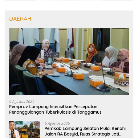
DAERAH
6 Agustus 2026
Pemprov Lampung Intensifkan Percepatan
Penanggulangan Tuberkulosis di Tanggamus
6 Agustus 2026
Pemkab Lampung Selatan Mulai Benahi
Jalan RA Basyid, Ruas Strategis Jati