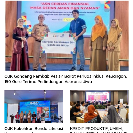
OJK Gandeng Pemkab Pesisir Barat Perluas Inklusi Keuangan,
150 Guru Terima Perlindungan Asuransi Jiwa
OJK Kukuhkan Bunda Literasi
KREDIT PRODUKTIF, UMKM,