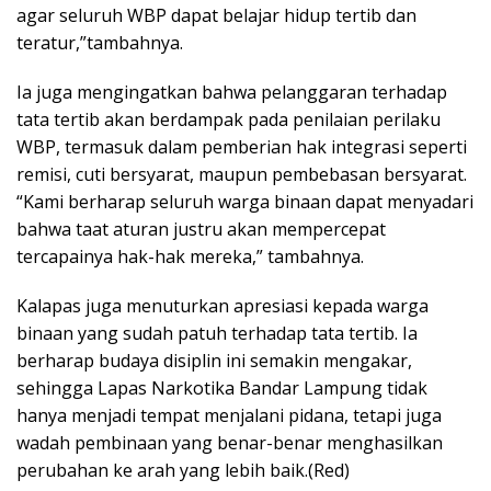
agar seluruh WBP dapat belajar hidup tertib dan
teratur,”tambahnya.
Ia juga mengingatkan bahwa pelanggaran terhadap
tata tertib akan berdampak pada penilaian perilaku
WBP, termasuk dalam pemberian hak integrasi seperti
remisi, cuti bersyarat, maupun pembebasan bersyarat.
“Kami berharap seluruh warga binaan dapat menyadari
bahwa taat aturan justru akan mempercepat
tercapainya hak-hak mereka,” tambahnya.
Kalapas juga menuturkan apresiasi kepada warga
binaan yang sudah patuh terhadap tata tertib. Ia
berharap budaya disiplin ini semakin mengakar,
sehingga Lapas Narkotika Bandar Lampung tidak
hanya menjadi tempat menjalani pidana, tetapi juga
wadah pembinaan yang benar-benar menghasilkan
perubahan ke arah yang lebih baik.(Red)