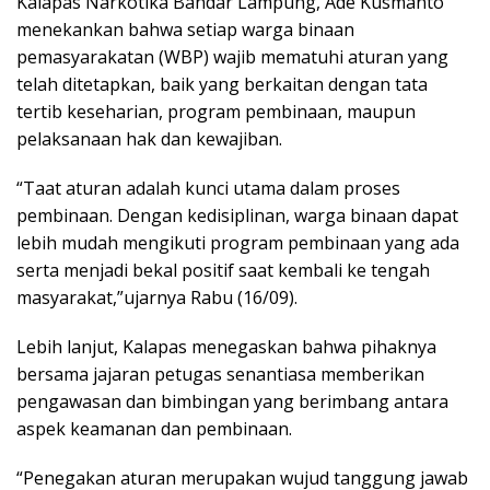
Kalapas Narkotika Bandar Lampung, Ade Kusmanto
menekankan bahwa setiap warga binaan
pemasyarakatan (WBP) wajib mematuhi aturan yang
telah ditetapkan, baik yang berkaitan dengan tata
tertib keseharian, program pembinaan, maupun
pelaksanaan hak dan kewajiban.
“Taat aturan adalah kunci utama dalam proses
pembinaan. Dengan kedisiplinan, warga binaan dapat
lebih mudah mengikuti program pembinaan yang ada
serta menjadi bekal positif saat kembali ke tengah
masyarakat,”ujarnya Rabu (16/09).
Lebih lanjut, Kalapas menegaskan bahwa pihaknya
bersama jajaran petugas senantiasa memberikan
pengawasan dan bimbingan yang berimbang antara
aspek keamanan dan pembinaan.
“Penegakan aturan merupakan wujud tanggung jawab