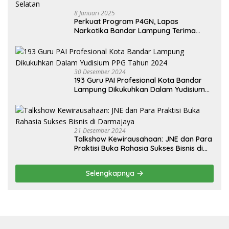
8 Januari 2025
Perkuat Program P4GN, Lapas
Narkotika Bandar Lampung Terima
Audiensi dari BNN Kabupaten Lampung
Selatan
30 Desember 2024
193 Guru PAI Profesional Kota Bandar
Lampung Dikukuhkan Dalam Yudisium
PPG Tahun 2024
21 Desember 2024
Talkshow Kewirausahaan: JNE dan Para
Praktisi Buka Rahasia Sukses Bisnis di
Darmajaya
Selengkapnya