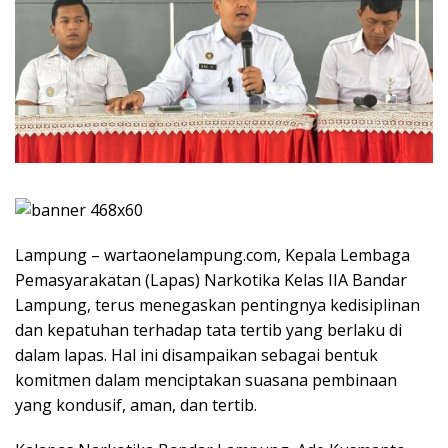
Lampung – wartaonelampung.com, Kepala Lembaga
Pemasyarakatan (Lapas) Narkotika Kelas IIA Bandar
Lampung, terus menegaskan pentingnya kedisiplinan
dan kepatuhan terhadap tata tertib yang berlaku di
dalam lapas. Hal ini disampaikan sebagai bentuk
komitmen dalam menciptakan suasana pembinaan
yang kondusif, aman, dan tertib.