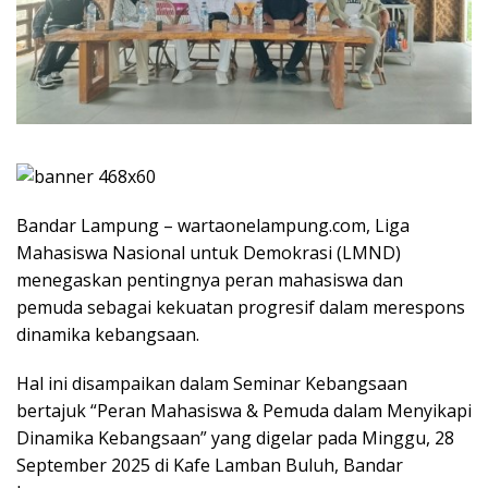
Bandar Lampung – wartaonelampung.com, Liga
Mahasiswa Nasional untuk Demokrasi (LMND)
menegaskan pentingnya peran mahasiswa dan
pemuda sebagai kekuatan progresif dalam merespons
dinamika kebangsaan.
Hal ini disampaikan dalam Seminar Kebangsaan
bertajuk “Peran Mahasiswa & Pemuda dalam Menyikapi
Dinamika Kebangsaan” yang digelar pada Minggu, 28
September 2025 di Kafe Lamban Buluh, Bandar