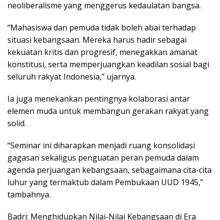
neoliberalisme yang menggerus kedaulatan bangsa.
“Mahasiswa dan pemuda tidak boleh abai terhadap
situasi kebangsaan. Mereka harus hadir sebagai
kekuatan kritis dan progresif, menegakkan amanat
konstitusi, serta memperjuangkan keadilan sosial bagi
seluruh rakyat Indonesia,” ujarnya.
Ia juga menekankan pentingnya kolaborasi antar
elemen muda untuk membangun gerakan rakyat yang
solid.
“Seminar ini diharapkan menjadi ruang konsolidasi
gagasan sekaligus penguatan peran pemuda dalam
agenda perjuangan kebangsaan, sebagaimana cita-cita
luhur yang termaktub dalam Pembukaan UUD 1945,”
tambahnya.
Badri: Menghidupkan Nilai-Nilai Kebangsaan di Era