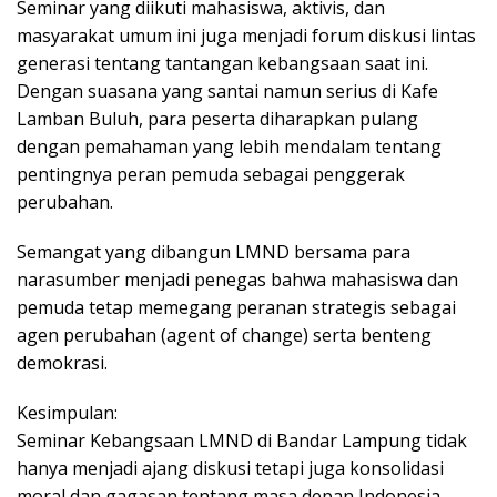
Seminar yang diikuti mahasiswa, aktivis, dan
masyarakat umum ini juga menjadi forum diskusi lintas
generasi tentang tantangan kebangsaan saat ini.
Dengan suasana yang santai namun serius di Kafe
Lamban Buluh, para peserta diharapkan pulang
dengan pemahaman yang lebih mendalam tentang
pentingnya peran pemuda sebagai penggerak
perubahan.
Semangat yang dibangun LMND bersama para
narasumber menjadi penegas bahwa mahasiswa dan
pemuda tetap memegang peranan strategis sebagai
agen perubahan (agent of change) serta benteng
demokrasi.
Kesimpulan:
Seminar Kebangsaan LMND di Bandar Lampung tidak
hanya menjadi ajang diskusi tetapi juga konsolidasi
moral dan gagasan tentang masa depan Indonesia.