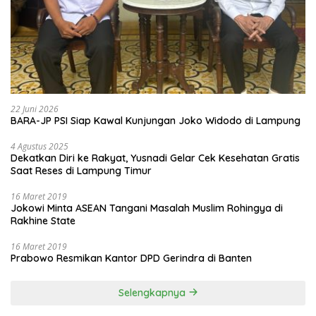
22 Juni 2026
BARA-JP PSI Siap Kawal Kunjungan Joko Widodo di Lampung
4 Agustus 2025
Dekatkan Diri ke Rakyat, Yusnadi Gelar Cek Kesehatan Gratis
Saat Reses di Lampung Timur
16 Maret 2019
Jokowi Minta ASEAN Tangani Masalah Muslim Rohingya di
Rakhine State
16 Maret 2019
Prabowo Resmikan Kantor DPD Gerindra di Banten
Selengkapnya