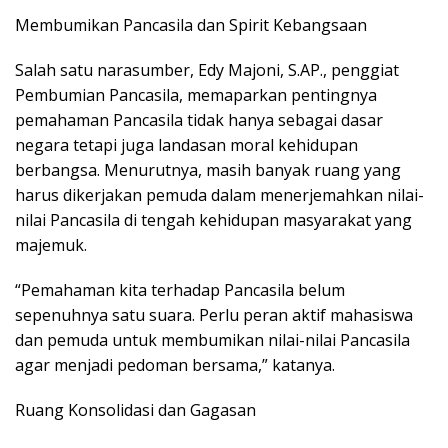
Membumikan Pancasila dan Spirit Kebangsaan
Salah satu narasumber, Edy Majoni, S.AP., penggiat
Pembumian Pancasila, memaparkan pentingnya
pemahaman Pancasila tidak hanya sebagai dasar
negara tetapi juga landasan moral kehidupan
berbangsa. Menurutnya, masih banyak ruang yang
harus dikerjakan pemuda dalam menerjemahkan nilai-
nilai Pancasila di tengah kehidupan masyarakat yang
majemuk.
“Pemahaman kita terhadap Pancasila belum
sepenuhnya satu suara. Perlu peran aktif mahasiswa
dan pemuda untuk membumikan nilai-nilai Pancasila
agar menjadi pedoman bersama,” katanya.
Ruang Konsolidasi dan Gagasan