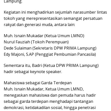
Lampung.
Kegiatan ini menghadirkan sejumlah narasumber lintas
tokoh yang merepresentasikan semangat persatuan
rakyat dan generasi muda, antara lain:
Muh. Isnain Mukadar (Ketua Umum LMND)
Nurul Fauziah (Tokoh Perempuan)
Dede Sulaiman (Sekretaris DPW PRIMA Lampung)
Edy Majoni, S.AP (Penggiat Pembumian Pancasila)
Sementara itu, Badri (Ketua DPW PRIMA Lampung)
hadir sebagai keynote speaker.
Mahasiswa sebagai Garda Terdepan
Muh. Isnain Mukadar, Ketua Umum LMND,
menegaskan mahasiswa dan pemuda harus hadir
sebagai garda terdepan menghadapi tantangan
demokrasi, ketidakadilan sosial, hingga penetrasi