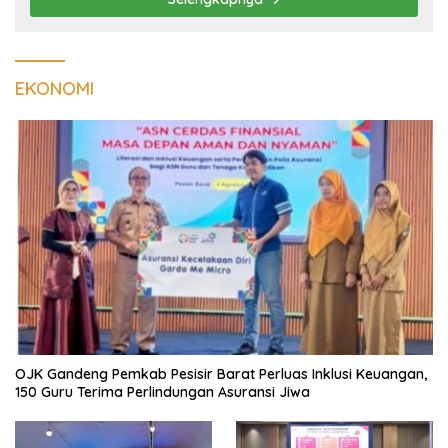
EKONOMI
OJK Gandeng Pemkab Pesisir Barat Perluas Inklusi Keuangan,
150 Guru Terima Perlindungan Asuransi Jiwa