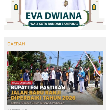
DAERAH
8 Agustus 2026