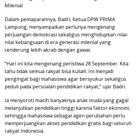
Milenial
Dalam pemaparannya, Badri, Ketua DPW PRIMA
Lampung, menyampaikan perlunya mengenang
perjuangan demokrasi sekaligus menghidupkan nilai-
nilai kebangsaan di era generasi milenial yang
cenderung lebih akrab dengan gawai.
“Hari ini kita mengenang peristiwa 28 September. Kita
tahu tidak semua rakyat bisa kuliah. Ini menjadi
pengingat bagi mahasiswa agar bersyukur sekaligus
peduli pada persoalan pendidikan rakyat,” ujar Badri.
Ia menyoroti masih banyaknya anak muda yang gagal
melanjutkan pendidikan tinggi karena faktor ekonomi,
sehingga mahasiswa sebagai agen perubahan perlu
memperjuangkan akses pendidikan gratis bagi seluruh
rakyat Indonesia.