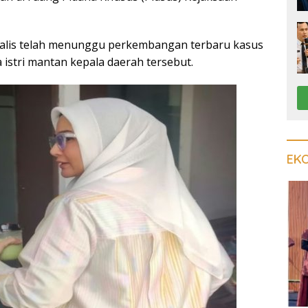
rnalis telah menunggu perkembangan terbaru kasus
istri mantan kepala daerah tersebut.
EK