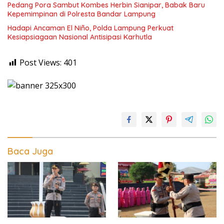
Pedang Pora Sambut Kombes Herbin Sianipar, Babak Baru
Kepemimpinan di Polresta Bandar Lampung
Hadapi Ancaman El Niño, Polda Lampung Perkuat
Kesiapsiagaan Nasional Antisipasi Karhutla
Post Views:
401
Baca Juga