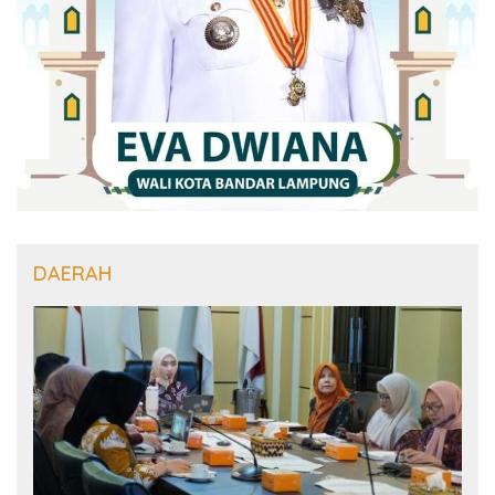
DAERAH