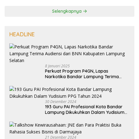
Selengkapnya
HEADLINE
8 Januari 2025
Perkuat Program P4GN, Lapas
Narkotika Bandar Lampung Terima
Audiensi dari BNN Kabupaten Lampung
Selatan
30 Desember 2024
193 Guru PAI Profesional Kota Bandar
Lampung Dikukuhkan Dalam Yudisium
PPG Tahun 2024
21 Desember 2024