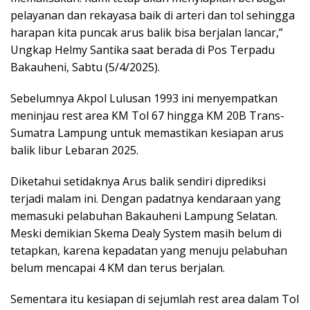
pelayanan dan rekayasa baik di arteri dan tol sehingga
harapan kita puncak arus balik bisa berjalan lancar,”
Ungkap Helmy Santika saat berada di Pos Terpadu
Bakauheni, Sabtu (5/4/2025).
Sebelumnya Akpol Lulusan 1993 ini menyempatkan
meninjau rest area KM Tol 67 hingga KM 20B Trans-
Sumatra Lampung untuk memastikan kesiapan arus
balik libur Lebaran 2025.
Diketahui setidaknya Arus balik sendiri diprediksi
terjadi malam ini. Dengan padatnya kendaraan yang
memasuki pelabuhan Bakauheni Lampung Selatan.
Meski demikian Skema Dealy System masih belum di
tetapkan, karena kepadatan yang menuju pelabuhan
belum mencapai 4 KM dan terus berjalan.
Sementara itu kesiapan di sejumlah rest area dalam Tol