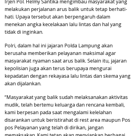
Irjen Pol. Helmy Santika mengimbau masyarakat yang
melakukan perjalanan arus balik untuk tetap berhati-
hati. Upaya tersebut akan berpengaruh dalam
menekan angka kecelakaan lalu lintas dan hal yang
tidak di inginkan.
Polri, dalam hal ini jajaran Polda Lampung akan
berusaha memberikan pelayanan maksimal agar
masyarakat nyaman saat arus balik. Selain itu, jajaran
kepolisian juga akan terus berupaya mengurai
kepadatan dengan rekayasa lalu lintas dan skema yang
akan dijalankan.
“Masyarakat yang balik sudah melaksanakan aktivitas
mudik, telah bertemu keluarga dan rencana kembali,
kami berpesan pada saat mengalami kelelahan
disarankan untuk beristirahat di rest area maupun Pos
pos Pelayanan yang telah di dirikan, jangan
memaksakan. Kami tetap akan menyiapkan berbagai