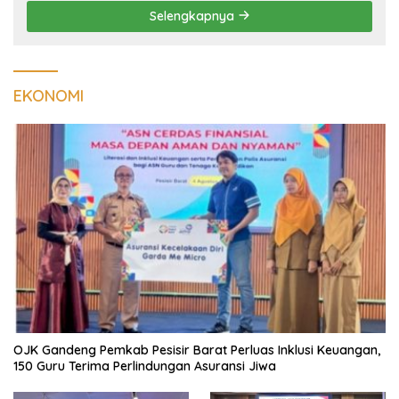
Selengkapnya
EKONOMI
OJK Gandeng Pemkab Pesisir Barat Perluas Inklusi Keuangan,
150 Guru Terima Perlindungan Asuransi Jiwa