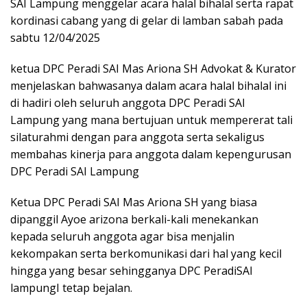
SAI Lampung menggelar acara halal bihalal serta rapat
kordinasi cabang yang di gelar di lamban sabah pada
sabtu 12/04/2025
ketua DPC Peradi SAI Mas Ariona SH Advokat & Kurator
menjelaskan bahwasanya dalam acara halal bihalal ini
di hadiri oleh seluruh anggota DPC Peradi SAI
Lampung yang mana bertujuan untuk mempererat tali
silaturahmi dengan para anggota serta sekaligus
membahas kinerja para anggota dalam kepengurusan
DPC Peradi SAI Lampung
Ketua DPC Peradi SAI Mas Ariona SH yang biasa
dipanggil Ayoe arizona berkali-kali menekankan
kepada seluruh anggota agar bisa menjalin
kekompakan serta berkomunikasi dari hal yang kecil
hingga yang besar sehingganya DPC PeradiSAI
lampungI tetap bejalan.