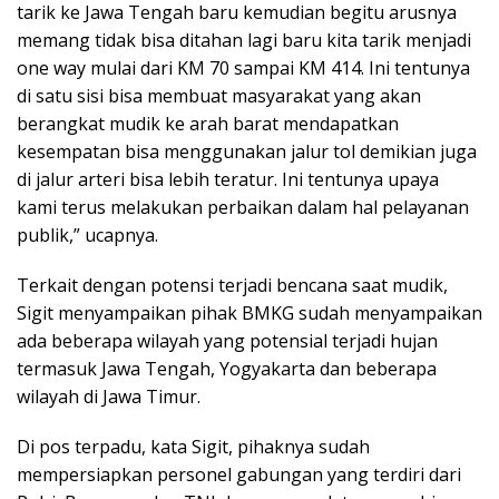
tarik ke Jawa Tengah baru kemudian begitu arusnya
memang tidak bisa ditahan lagi baru kita tarik menjadi
one way mulai dari KM 70 sampai KM 414. Ini tentunya
di satu sisi bisa membuat masyarakat yang akan
berangkat mudik ke arah barat mendapatkan
kesempatan bisa menggunakan jalur tol demikian juga
di jalur arteri bisa lebih teratur. Ini tentunya upaya
kami terus melakukan perbaikan dalam hal pelayanan
publik,” ucapnya.
Terkait dengan potensi terjadi bencana saat mudik,
Sigit menyampaikan pihak BMKG sudah menyampaikan
ada beberapa wilayah yang potensial terjadi hujan
termasuk Jawa Tengah, Yogyakarta dan beberapa
wilayah di Jawa Timur.
Di pos terpadu, kata Sigit, pihaknya sudah
mempersiapkan personel gabungan yang terdiri dari