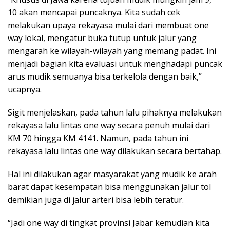
10 akan mencapai puncaknya. Kita sudah cek
melakukan upaya rekayasa mulai dari membuat one
way lokal, mengatur buka tutup untuk jalur yang
mengarah ke wilayah-wilayah yang memang padat. Ini
menjadi bagian kita evaluasi untuk menghadapi puncak
arus mudik semuanya bisa terkelola dengan baik,”
ucapnya.
Sigit menjelaskan, pada tahun lalu pihaknya melakukan
rekayasa lalu lintas one way secara penuh mulai dari
KM 70 hingga KM 4141. Namun, pada tahun ini
rekayasa lalu lintas one way dilakukan secara bertahap.
Hal ini dilakukan agar masyarakat yang mudik ke arah
barat dapat kesempatan bisa menggunakan jalur tol
demikian juga di jalur arteri bisa lebih teratur.
“Jadi one way di tingkat provinsi Jabar kemudian kita