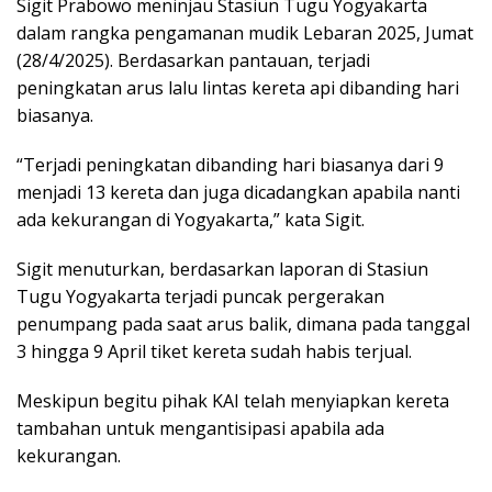
Sigit Prabowo meninjau Stasiun Tugu Yogyakarta
dalam rangka pengamanan mudik Lebaran 2025, Jumat
(28/4/2025). Berdasarkan pantauan, terjadi
peningkatan arus lalu lintas kereta api dibanding hari
biasanya.
“Terjadi peningkatan dibanding hari biasanya dari 9
menjadi 13 kereta dan juga dicadangkan apabila nanti
ada kekurangan di Yogyakarta,” kata Sigit.
Sigit menuturkan, berdasarkan laporan di Stasiun
Tugu Yogyakarta terjadi puncak pergerakan
penumpang pada saat arus balik, dimana pada tanggal
3 hingga 9 April tiket kereta sudah habis terjual.
Meskipun begitu pihak KAI telah menyiapkan kereta
tambahan untuk mengantisipasi apabila ada
kekurangan.