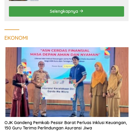
Keselamatan Pengguna Jalan
Selengkapnya
EKONOMI
OJK Gandeng Pemkab Pesisir Barat Perluas Inklusi Keuangan,
150 Guru Terima Perlindungan Asuransi Jiwa