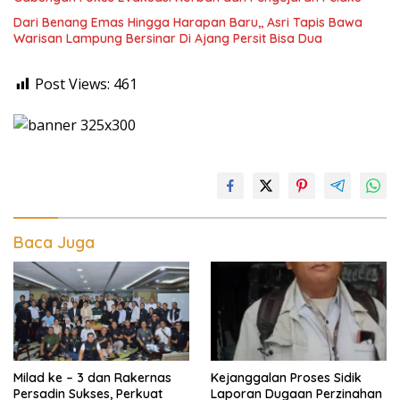
Dari Benang Emas Hingga Harapan Baru,, Asri Tapis Bawa
Warisan Lampung Bersinar Di Ajang Persit Bisa Dua
Post Views:
461
Baca Juga
Milad ke – 3 dan Rakernas
Kejanggalan Proses Sidik
Persadin Sukses, Perkuat
Laporan Dugaan Perzinahan