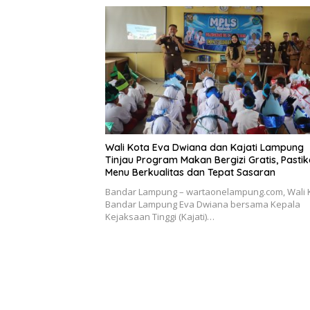
Wali Kota Eva Dwiana dan Kajati Lampung
Tinjau Program Makan Bergizi Gratis, Pasti
Menu Berkualitas dan Tepat Sasaran
Bandar Lampung – wartaonelampung.com, Wali 
Bandar Lampung Eva Dwiana bersama Kepala
Kejaksaan Tinggi (Kajati)…