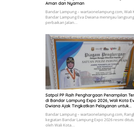
Aman dan Nyaman
Bandar Lampung – wartaonelampung.com, Wali 
Bandar Lampung Eva Dwiana meninjau langsung 
perbaikan Jalan…
Satpol PP Raih Penghargaan Penampilan Te
di Bandar Lampung Expo 2026, Wali Kota E
Dwiana Ajak Tingkatkan Pelayanan untuk
Masyarakat
Bandar Lampung – wartaonelampung.com, Rang
kegiatan Bandar Lampung Expo 2026 resmi ditut
oleh Wali Kota…