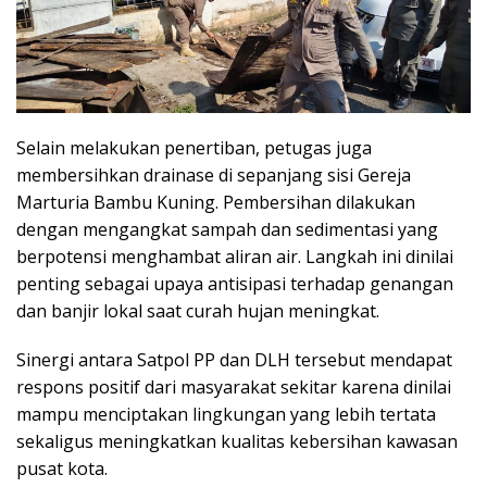
Selain melakukan penertiban, petugas juga
membersihkan drainase di sepanjang sisi Gereja
Marturia Bambu Kuning. Pembersihan dilakukan
dengan mengangkat sampah dan sedimentasi yang
berpotensi menghambat aliran air. Langkah ini dinilai
penting sebagai upaya antisipasi terhadap genangan
dan banjir lokal saat curah hujan meningkat.
Sinergi antara Satpol PP dan DLH tersebut mendapat
respons positif dari masyarakat sekitar karena dinilai
mampu menciptakan lingkungan yang lebih tertata
sekaligus meningkatkan kualitas kebersihan kawasan
pusat kota.