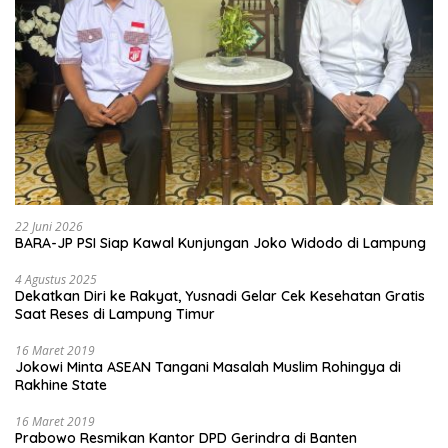
22 Juni 2026
BARA-JP PSI Siap Kawal Kunjungan Joko Widodo di Lampung
4 Agustus 2025
Dekatkan Diri ke Rakyat, Yusnadi Gelar Cek Kesehatan Gratis
Saat Reses di Lampung Timur
16 Maret 2019
Jokowi Minta ASEAN Tangani Masalah Muslim Rohingya di
Rakhine State
16 Maret 2019
Prabowo Resmikan Kantor DPD Gerindra di Banten