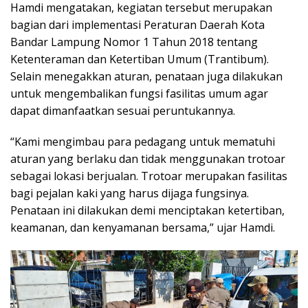
Hamdi mengatakan, kegiatan tersebut merupakan
bagian dari implementasi Peraturan Daerah Kota
Bandar Lampung Nomor 1 Tahun 2018 tentang
Ketenteraman dan Ketertiban Umum (Trantibum).
Selain menegakkan aturan, penataan juga dilakukan
untuk mengembalikan fungsi fasilitas umum agar
dapat dimanfaatkan sesuai peruntukannya.
“Kami mengimbau para pedagang untuk mematuhi
aturan yang berlaku dan tidak menggunakan trotoar
sebagai lokasi berjualan. Trotoar merupakan fasilitas
bagi pejalan kaki yang harus dijaga fungsinya.
Penataan ini dilakukan demi menciptakan ketertiban,
keamanan, dan kenyamanan bersama,” ujar Hamdi.