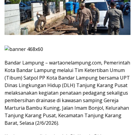
Bandar Lampung – wartaonelampung.com, Pemerintah
Kota Bandar Lampung melalui Tim Ketertiban Umum
(Tibum) Satpol PP Kota Bandar Lampung bersama UPT
Dinas Lingkungan Hidup (DLH) Tanjung Karang Pusat
melaksanakan kegiatan penataan pedagang sekaligus
pembersihan drainase di kawasan samping Gereja
Marturia Bambu Kuning, Jalan Imam Bonjol, Kelurahan
Tanjung Karang Pusat, Kecamatan Tanjung Karang
Barat, Selasa (2/6/2026).