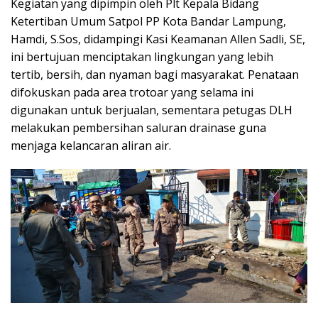
Kegiatan yang dipimpin oleh Plt Kepala Bidang
Ketertiban Umum Satpol PP Kota Bandar Lampung,
Hamdi, S.Sos, didampingi Kasi Keamanan Allen Sadli, SE,
ini bertujuan menciptakan lingkungan yang lebih
tertib, bersih, dan nyaman bagi masyarakat. Penataan
difokuskan pada area trotoar yang selama ini
digunakan untuk berjualan, sementara petugas DLH
melakukan pembersihan saluran drainase guna
menjaga kelancaran aliran air.