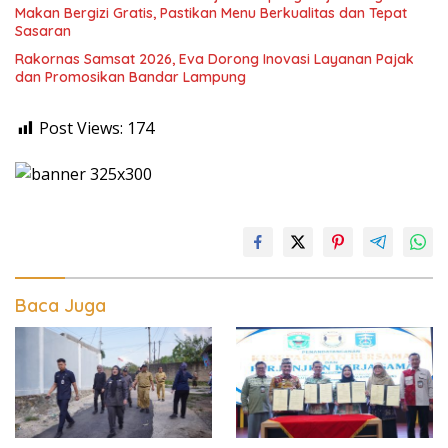
Makan Bergizi Gratis, Pastikan Menu Berkualitas dan Tepat
Sasaran
Rakornas Samsat 2026, Eva Dorong Inovasi Layanan Pajak
dan Promosikan Bandar Lampung
Post Views:
174
Baca Juga