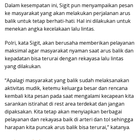
Dalam kesempatan ini, Sigit pun menyampaikan pesan
ke masyarakat yang akan melakukan perjalanan arus
balik untuk tetap berhati-hati. Hal ini dilakukan untuk
menekan angka kecelakaan lalu lintas.
Polri, kata Sigit, akan berusaha memberikan pelayanan
maksimal agar masyarakat nyaman saat arus balik dan
kepadatan bisa terurai dengan rekayasa lalu lintas
yang dilakukan.
“Apalagi masyarakat yang balik sudah melaksanakan
aktivitas mudik, ketemu keluarga besar dan rencana
kembali kita pesan pada saat mengalami kecapean kita
sarankan istirahat di rest area terdekat dan jangan
dipaksakan. Kita tetap akan menyiapkan berbagai
pelayanan dan rekayasa baik di arteri dan tol sehingga
harapan kita puncak arus balik bisa terurai,” katanya.