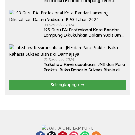
Narkotika Bandar Lampung Terima
Audiensi dari BNN Kabupaten Lampung
Selatan
30 Desember 2024
193 Guru PAI Profesional Kota Bandar
Lampung Dikukuhkan Dalam Yudisium
PPG Tahun 2024
21 Desember 2024
Talkshow Kewirausahaan: JNE dan Para
Praktisi Buka Rahasia Sukses Bisnis di
Darmajaya
Selengkapnya