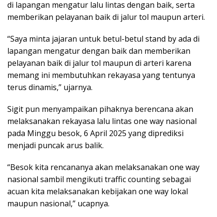
di lapangan mengatur lalu lintas dengan baik, serta
memberikan pelayanan baik di jalur tol maupun arteri.
“Saya minta jajaran untuk betul-betul stand by ada di
lapangan mengatur dengan baik dan memberikan
pelayanan baik di jalur tol maupun di arteri karena
memang ini membutuhkan rekayasa yang tentunya
terus dinamis,” ujarnya.
Sigit pun menyampaikan pihaknya berencana akan
melaksanakan rekayasa lalu lintas one way nasional
pada Minggu besok, 6 April 2025 yang diprediksi
menjadi puncak arus balik.
“Besok kita rencananya akan melaksanakan one way
nasional sambil mengikuti traffic counting sebagai
acuan kita melaksanakan kebijakan one way lokal
maupun nasional,” ucapnya.