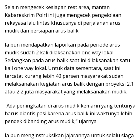
Selain mengecek kesiapan rest area, mantan
Kabareskrim Polri ini juga mengecek pengelolaan
rekayasa lalu lintas khususnya di perjalanan arus
mudik dan persiapan arus balik.
Ia pun mendapatkan laporkan pada periode arus
mudik sudah 2 kali dilaksanakan one way lokal.
Sedangkan pada arus balik saat ini dilaksanakan satu
kali one way lokal. Untuk data sementara, saat ini
tercatat kurang lebih 40 persen masyarakat sudah
melaksanakan kegiatan arus balik dengan proyeksi 2,1
atau 2,2 juta masyarakat yang melaksanakan mudik.
“Ada peningkatan di arus mudik kemarin yang tentunya
harus diantisipasi karena arus balik ini waktunya lebih
pendek dibanding arus mudik,” ujarnya.
Ia pun menginstruksikan jajarannya untuk selalu siaga